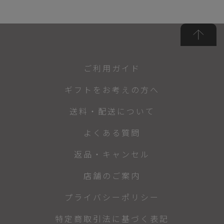
ご利用ガイド
ギフトをお考えの方へ
送料・配送について
よくある質問
返品・キャンセル
店舗のご案内
プライバシーポリシー
特定商取引法に基づく表記