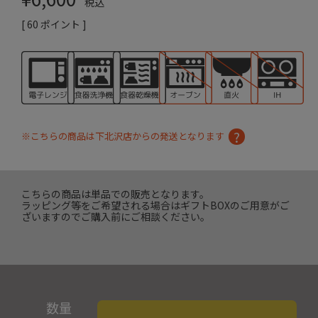
税込
[
60
ポイント ]
※こちらの商品は下北沢店からの発送となります
こちらの商品は単品での販売となります。
ラッピング等をご希望される場合はギフトBOXのご用意がご
ざいますのでご購入前にご相談ください。
数量