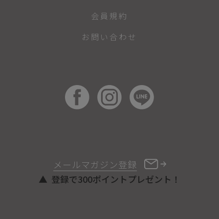
会員規約
お問い合わせ
メールマガジン登録
登録で300ポイントプレゼント！