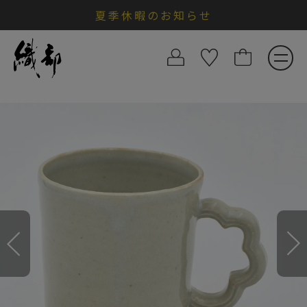
夏季休暇のお知らせ