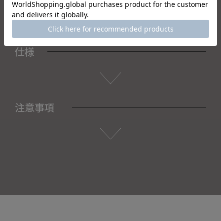
仕様
注意事項