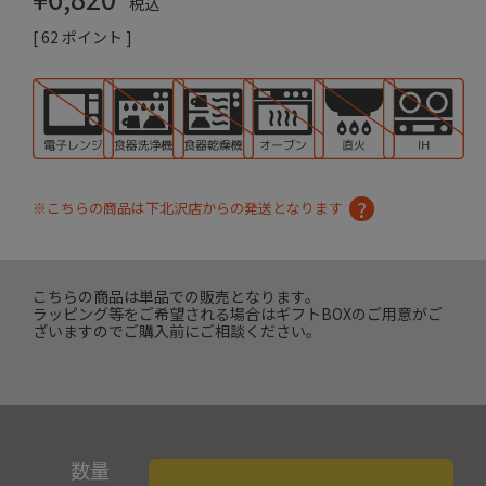
税込
[
62
ポイント ]
※こちらの商品は下北沢店からの発送となります
こちらの商品は単品での販売となります。
ラッピング等をご希望される場合はギフトBOXのご用意がご
ざいますのでご購入前にご相談ください。
数量