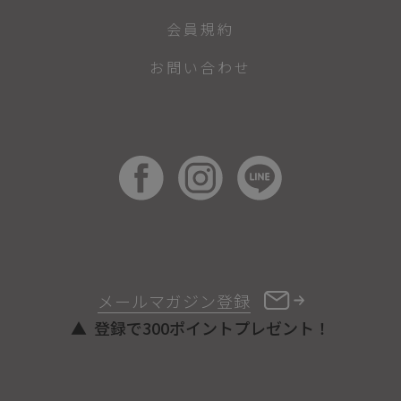
会員規約
お問い合わせ
メールマガジン登録
登録で300ポイントプレゼント！