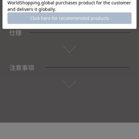
仕様
注意事項