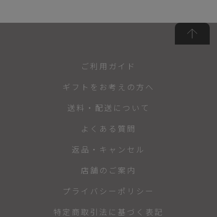
ご利用ガイド
ギフトをお考えの方へ
送料・配送について
よくある質問
返品・キャンセル
店舗のご案内
プライバシーポリシー
特定商取引法に基づく表記