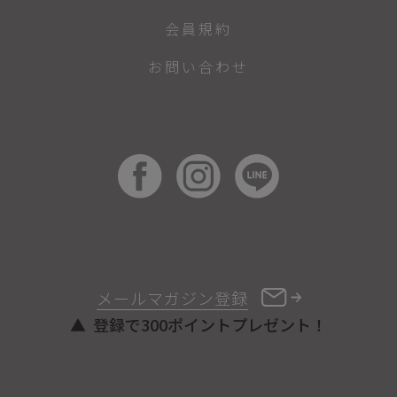
会員規約
お問い合わせ
メールマガジン登録
登録で300ポイントプレゼント！