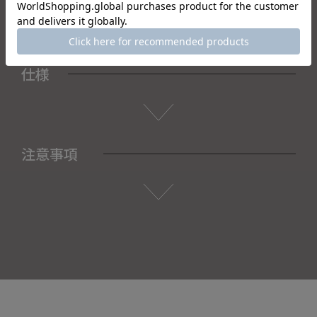
仕様
注意事項