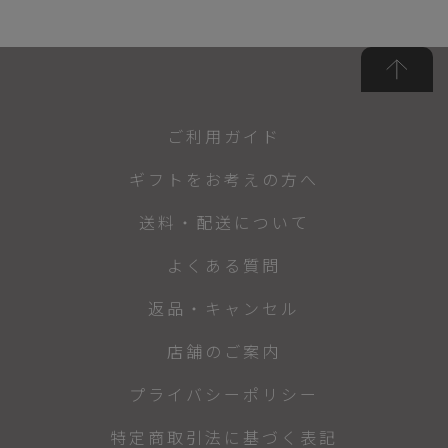
ご利用ガイド
ギフトをお考えの方へ
送料・配送について
よくある質問
返品・キャンセル
店舗のご案内
プライバシーポリシー
特定商取引法に基づく表記