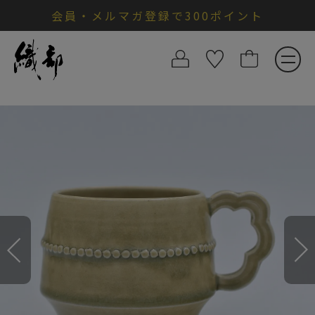
会員・メルマガ登録で300ポイント