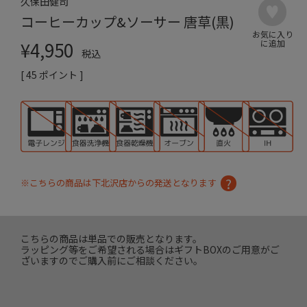
久保田健司
コーヒーカップ&ソーサー 唐草(黒)
¥
4,950
税込
[
45
ポイント ]
※こちらの商品は下北沢店からの発送となります
こちらの商品は単品での販売となります。
ラッピング等をご希望される場合はギフトBOXのご用意がご
ざいますのでご購入前にご相談ください。