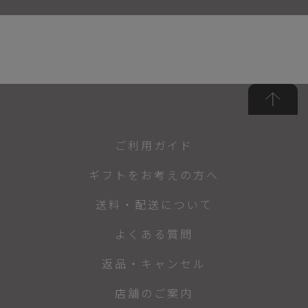
ご利用ガイド
ギフトをお考えの方へ
送料・配送について
よくある質問
返品・キャンセル
店舗のご案内