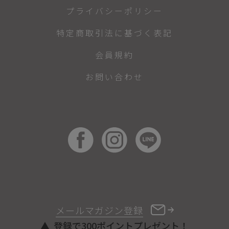
プライバシーポリシー
特定商取引法に基づく表記
会員規約
お問い合わせ
メールマガジン登録
登録で300ポイントプレゼント！