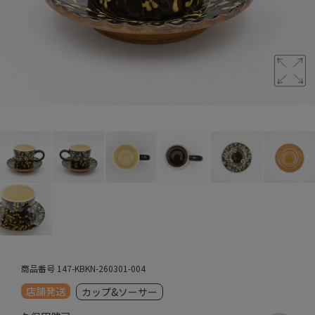
商品番号
147-KBKN-260301-004
店舗発送
カップ&ソーサー