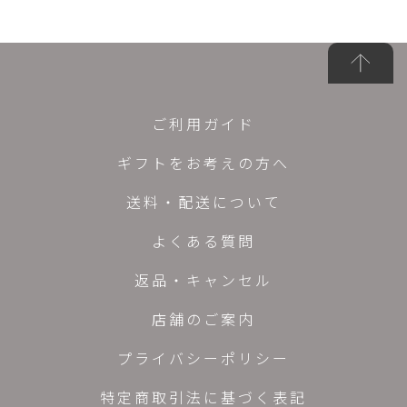
ご利用ガイド
ギフトをお考えの方へ
送料・配送について
よくある質問
返品・キャンセル
店舗のご案内
プライバシーポリシー
特定商取引法に基づく表記