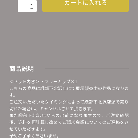
カートに入れる
商品説明
＜セット内容＞ ・フリーカップ×1
こちらの商品は織部下北沢店にて展示販売中の作品になりま
す。
ご注文いただいたタイミングによって織部下北沢店頭で売り
切れた場合は、キャンセルさせて頂きます。
また織部下北沢店からの出荷になりますので、ご注文確認
後、送料を再計算し改めてご請求金額についてのご連絡をさ
せていただきます。
予めご了承くださいませ。