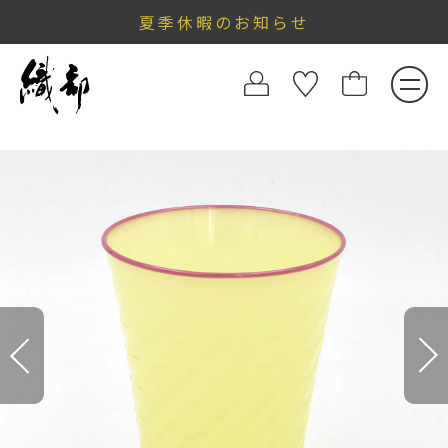
夏季休暇のお知らせ