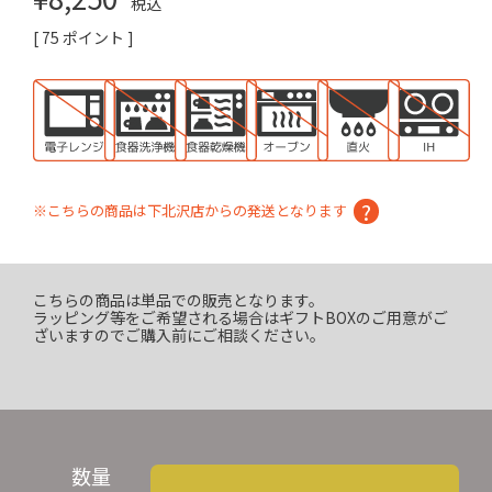
税込
[
75
ポイント ]
※こちらの商品は下北沢店からの発送となります
こちらの商品は単品での販売となります。
ラッピング等をご希望される場合はギフトBOXのご用意がご
ざいますのでご購入前にご相談ください。
数量