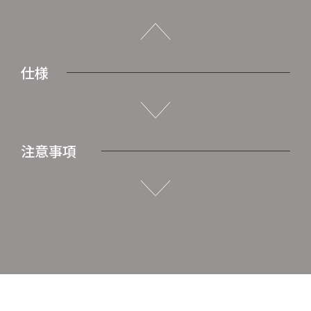
仕様
注意事項