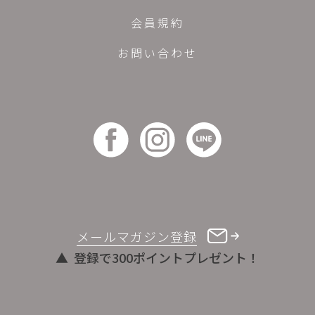
会員規約
お問い合わせ
メールマガジン登録
登録で300ポイントプレゼント！