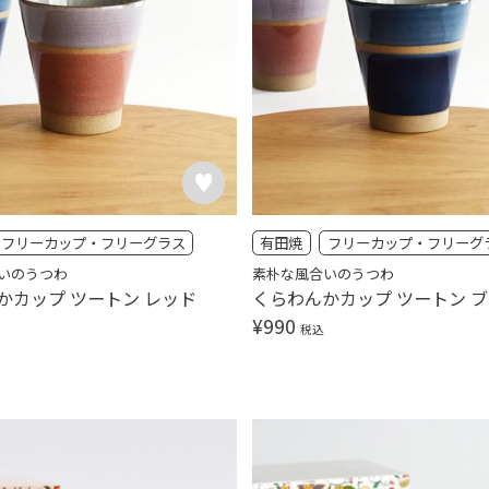
フリーカップ・フリーグラス
有田焼
フリーカップ・フリーグ
いのうつわ
素朴な風合いのうつわ
かカップ ツートン レッド
くらわんかカップ ツートン 
¥
990
税込