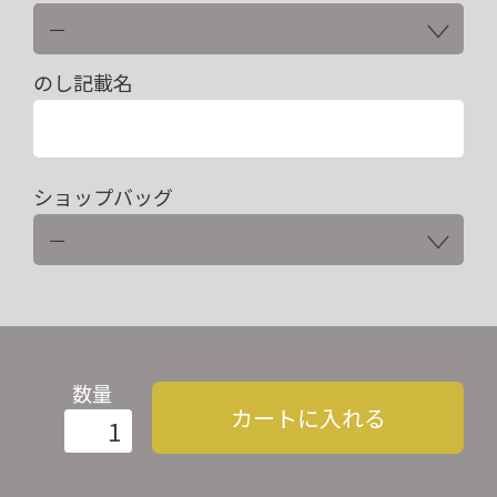
のし記載名
ショップバッグ
数量
カートに入れる