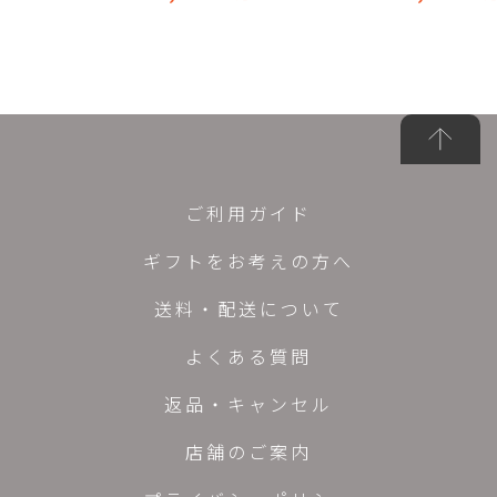
ご利用ガイド
ギフトをお考えの方へ
送料・配送について
よくある質問
返品・キャンセル
店舗のご案内