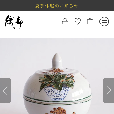
夏季休暇のお知らせ