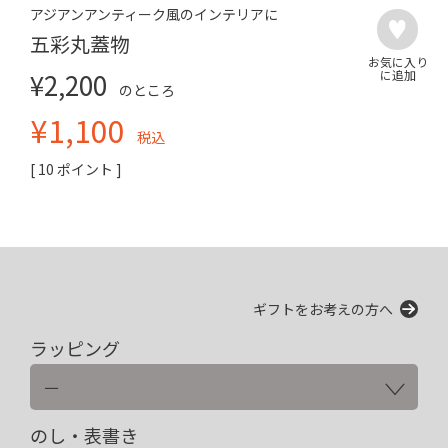
アジアンアンティーク風のインテリアに
五彩丸蓋物
¥
2,200
のところ
¥
1,100
税込
[
10
ポイント ]
ギフトをお考えの方へ
ラッピング
のし・表書き