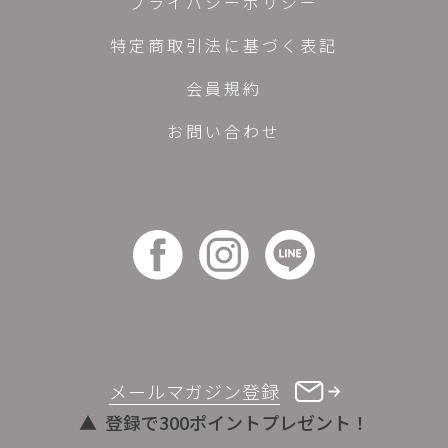
プライバシーポリシー
特定商取引法に基づく表記
会員規約
お問い合わせ
メールマガジン登録
登録で300ポイントプレゼント！