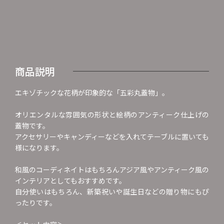
商品説明
エキゾチックな花柄が印象的な「五彩丸蓋物」。
オリエンタルな雰囲気の形状と絵柄のアンティーク仕上げの
蓋物です。
アクセサリーやキャンディーなどを入れてテーブルに置いても
様になります。
和風のコーディネイトはもちろんアジア風やアンティーク風の
インテリアとしてもおすすめです。
自分使いはもちろん、新築祝いや誕生日などの贈り物にもぴ
ったりです。