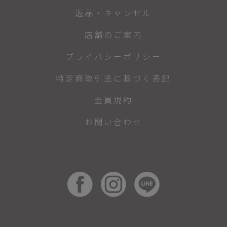
返品・キャンセル
店舗のご案内
プライバシーポリシー
特定商取引法に基づく表記
会員規約
お問い合わせ