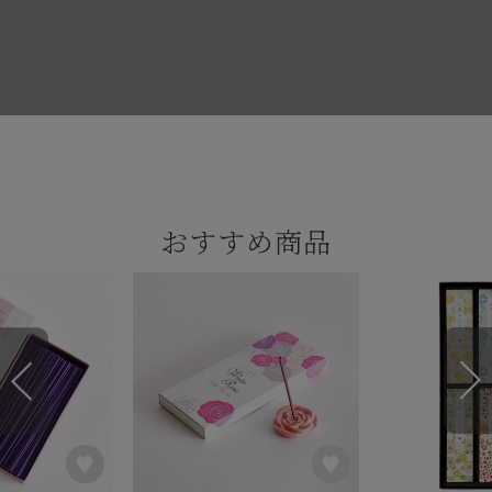
おすすめ商品