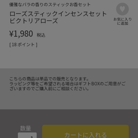
優雅なバラの香りのスティックお香セット
ローズスティックインセンスセット
ビクトリアローズ
¥
1,980
税込
[
18
ポイント ]
こちらの商品は単品での販売となります。
ラッピング等をご希望される場合はギフトBOXのご用意がご
ざいますのでご購入前にご相談ください。
数量
カートに入れる