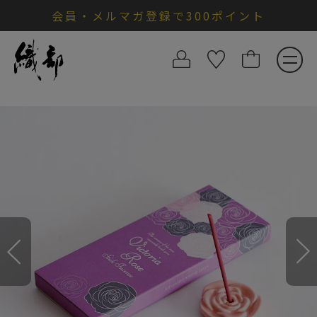
会員・メルマガ登録で300ポイント