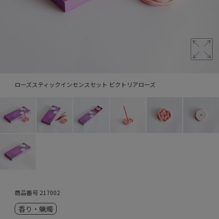
ローズスティックインセンスセット ビクトリアローズ
商品番号
217002
香り・蝋燭