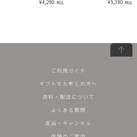
¥
4,290
¥
5,390
税込
税込
ご利用ガイド
ギフトをお考えの方へ
送料・配送について
よくある質問
返品・キャンセル
店舗のご案内