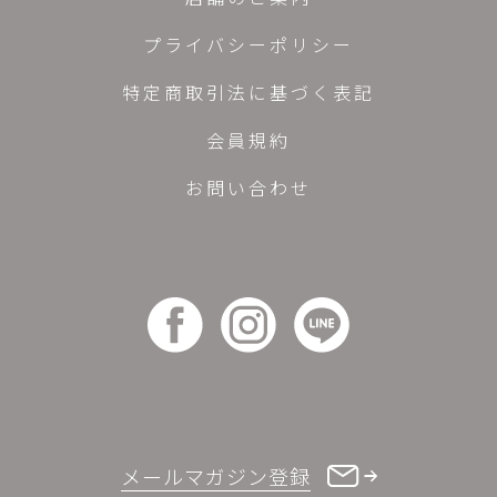
プライバシーポリシー
特定商取引法に基づく表記
会員規約
お問い合わせ
メールマガジン登録