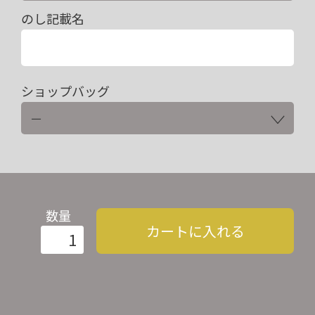
のし記載名
ショップバッグ
数量
カートに入れる