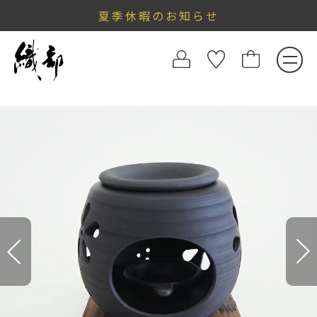
夏季休暇のお知らせ