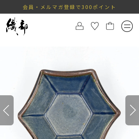
会員・メルマガ登録で300ポイント