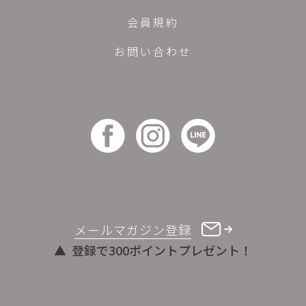
会員規約
お問い合わせ
メールマガジン登録
登録で300ポイントプレゼント！