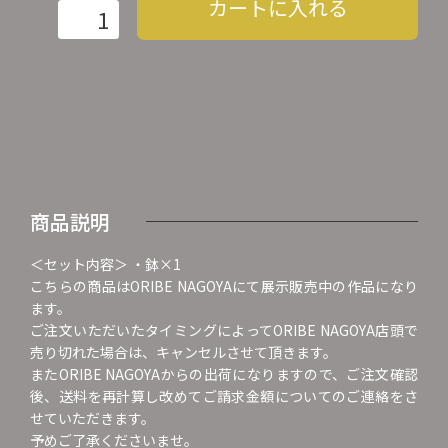
カートに入れる
商品説明
＜セット内容＞ ・鉢×1
こちらの商品はORIBE NAGOYAにて展示販売中の作品になり
ます。
ご注文いただいたタイミングによってORIBE NAGOYA店頭で
売り切れた場合は、キャンセルさせて頂きます。
またORIBE NAGOYAからの出荷になりますので、ご注文確認
後、送料を再計算し改めてご請求金額についてのご連絡をさ
せていただきます。
予めご了承くださいませ。