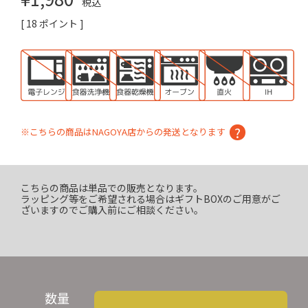
税込
[
18
ポイント ]
※こちらの商品はNAGOYA店からの発送となります
こちらの商品は単品での販売となります。
ラッピング等をご希望される場合はギフトBOXのご用意がご
ざいますのでご購入前にご相談ください。
数量