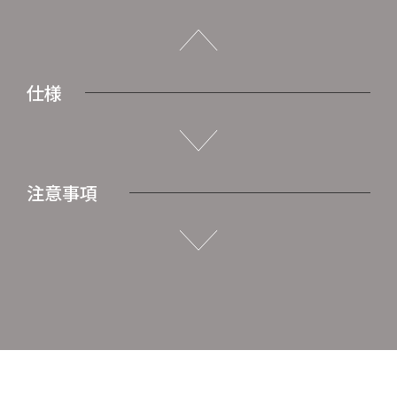
仕様
注意事項