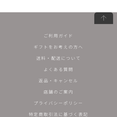
ご利用ガイド
ギフトをお考えの方へ
送料・配送について
よくある質問
返品・キャンセル
店舗のご案内
プライバシーポリシー
特定商取引法に基づく表記