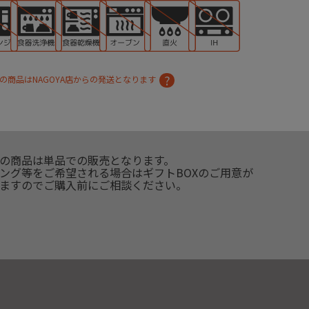
の商品はNAGOYA店からの発送となります
の商品は単品での販売となります。
ング等をご希望される場合はギフトBOXのご用意が
ますのでご購入前にご相談ください。