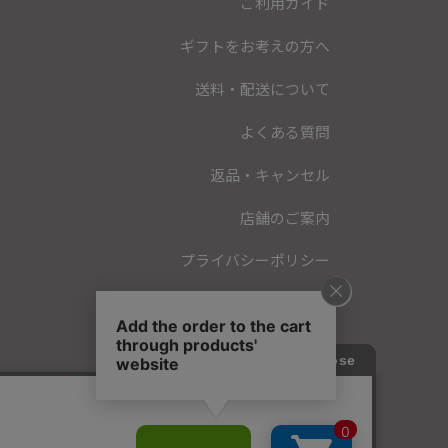
ご利用ガイド
ギフトをお考えの方へ
送料・配送について
よくある質問
返品・キャンセル
店舗のご案内
プライバシーポリシー
特定商取引法に基づく表記
会員規約
お問い合わせ