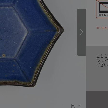
※こちら
こちら
ラッピ
ござい