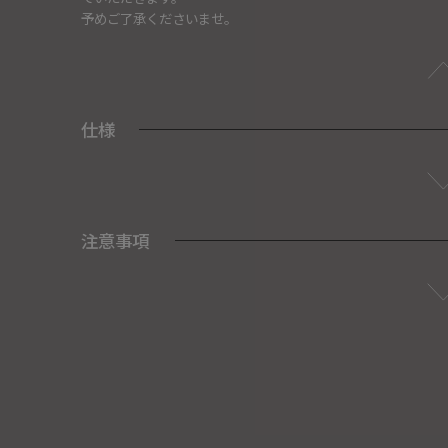
予めご了承くださいませ。
仕様
注意事項