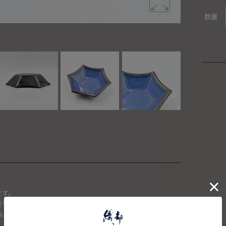
数量
ます。
頭で売り切れた場合は、キャンセルさせて頂きます。
確認後、送料を再計算し改めてご請求金額についてのご連絡をさせ