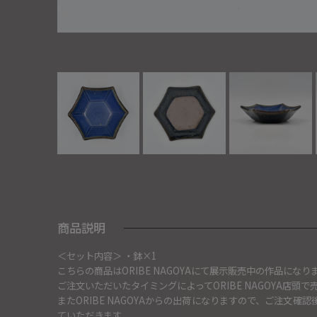
商品説明
＜セット内容＞ ・鉢×1
こちらの商品はORIBE NAGOYAにて展示販売中の作品になり
ご注文いただいたタイミングによってORIBE NAGOYA店
またORIBE NAGOYAからの出荷になりますので、ご注文
ていただきます。