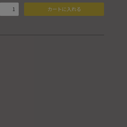
カートに入れる