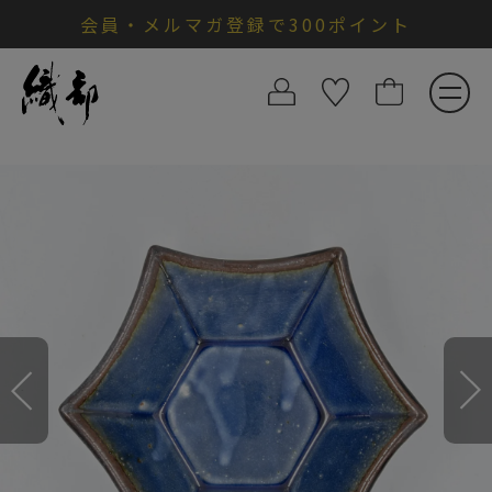
会員・メルマガ登録で300ポイント