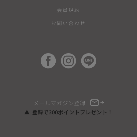
会員規約
お問い合わせ
メールマガジン登録
登録で300ポイントプレゼント！