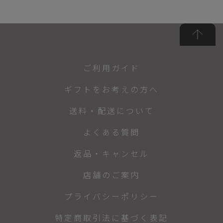
ご利用ガイド
ギフトをお考えの方へ
送料・配送について
よくある質問
返品・キャンセル
店舗のご案内
プライバシーポリシー
特定商取引法に基づく表記