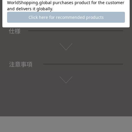
仕様
注意事項