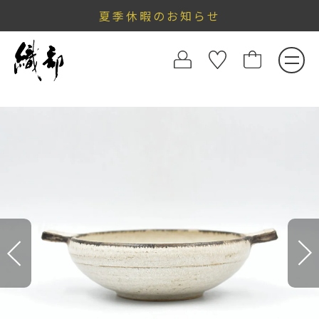
夏季休暇のお知らせ