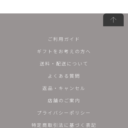
ご利用ガイド
ギフトをお考えの方へ
送料・配送について
よくある質問
返品・キャンセル
店舗のご案内
プライバシーポリシー
特定商取引法に基づく表記