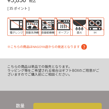
税込
[
35
ポイント ]
※こちらの商品はNAGOYA店からの発送となります
こちらの商品は単品での販売となります。
ラッピング等をご希望される場合はギフトBOXのご用意がご
ざいますのでご購入前にご相談ください。
数量