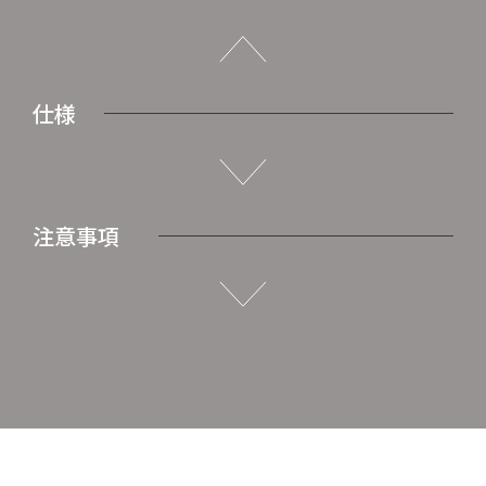
仕様
注意事項