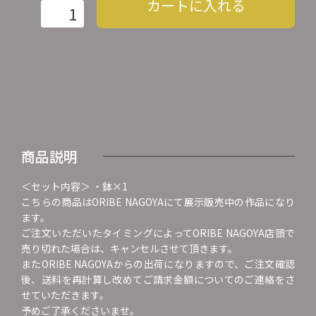
カートに入れる
商品説明
＜セット内容＞ ・鉢×1
こちらの商品はORIBE NAGOYAにて展示販売中の作品になり
ます。
ご注文いただいたタイミングによってORIBE NAGOYA店頭で
売り切れた場合は、キャンセルさせて頂きます。
またORIBE NAGOYAからの出荷になりますので、ご注文確認
後、送料を再計算し改めてご請求金額についてのご連絡をさ
せていただきます。
予めご了承くださいませ。