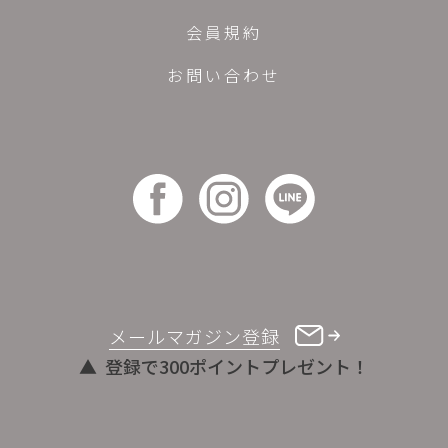
会員規約
お問い合わせ
メールマガジン登録
登録で300ポイントプレゼント！