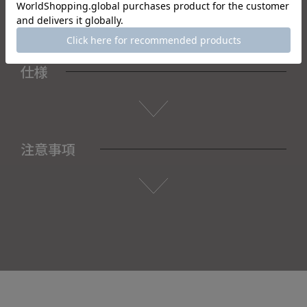
仕様
注意事項