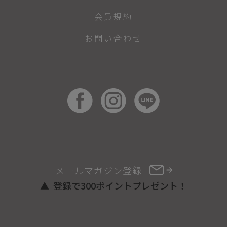
会員規約
お問い合わせ
メールマガジン登録
登録で300ポイントプレゼント！