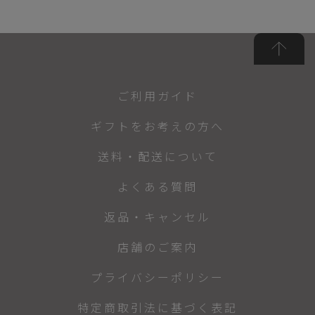
ご利用ガイド
ギフトをお考えの方へ
送料・配送について
よくある質問
返品・キャンセル
店舗のご案内
プライバシーポリシー
特定商取引法に基づく表記