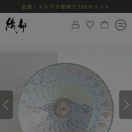
会員・メルマガ登録で300ポイント