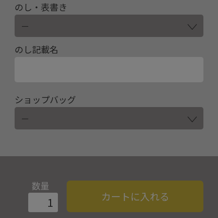
のし・表書き
のし記載名
ショップバッグ
数量
カートに入れる