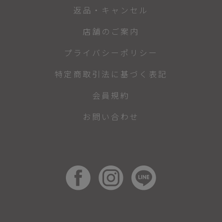
返品・キャンセル
店舗のご案内
プライバシーポリシー
特定商取引法に基づく表記
会員規約
お問い合わせ