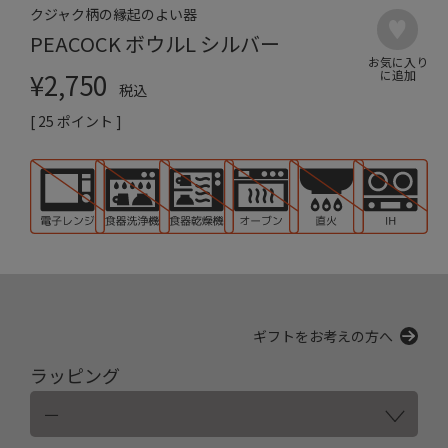
クジャク柄の縁起のよい器
PEACOCK ボウルL シルバー
¥
2,750
税込
[
25
ポイント ]
ギフトをお考えの方へ
ラッピング