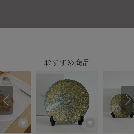
おすすめ商品