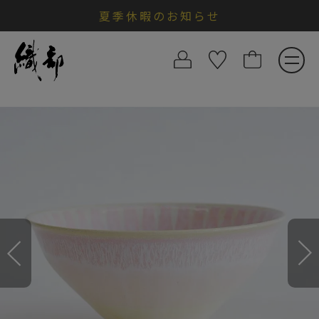
夏季休暇のお知らせ