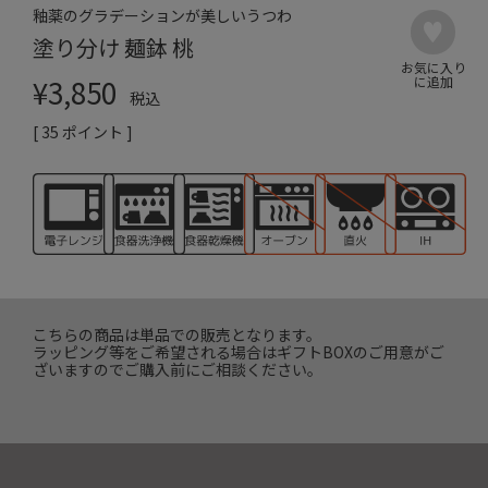
釉薬のグラデーションが美しいうつわ
塗り分け 麺鉢 桃
¥
3,850
税込
[
35
ポイント ]
こちらの商品は単品での販売となります。
ラッピング等をご希望される場合はギフトBOXのご用意がご
ざいますのでご購入前にご相談ください。