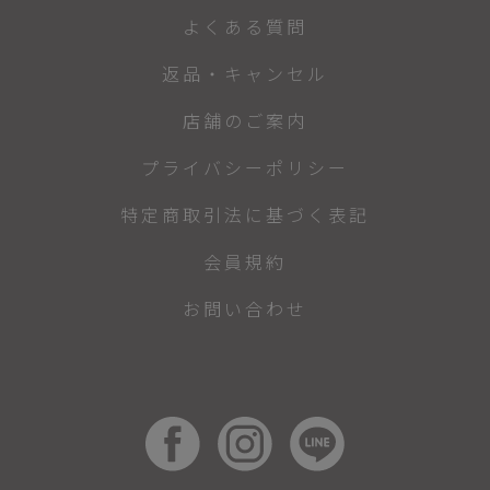
よくある質問
返品・キャンセル
店舗のご案内
プライバシーポリシー
特定商取引法に基づく表記
会員規約
お問い合わせ