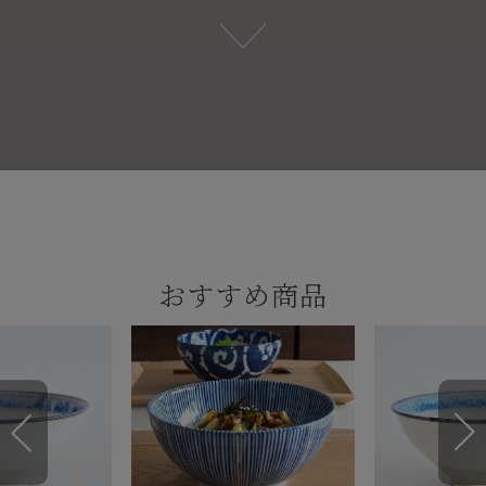
おすすめ商品