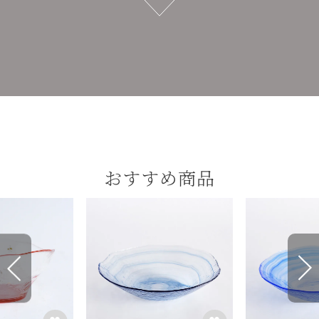
おすすめ商品