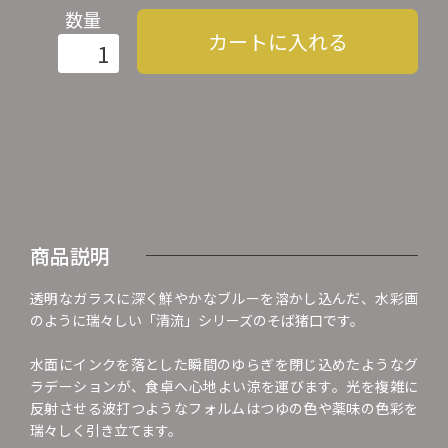
数量
カートに入れる
商品説明
透明なガラスに深く鮮やかなブルーを溶かし込んだ、水彩画
のように瑞々しい「清流」シリーズのそば猪口です。
水面にインクを落とした瞬間のゆらぎを閉じ込めたようなグ
ラデーションが、食卓へ心地よい涼を運びます。光を複雑に
反射させる波打つようなフォルムはつゆの色や薬味の色彩を
瑞々しく引き立てます。