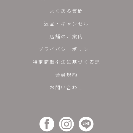
よくある質問
返品・キャンセル
店舗のご案内
プライバシーポリシー
特定商取引法に基づく表記
会員規約
お問い合わせ