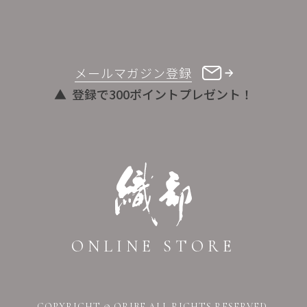
メールマガジン登録
登録で300ポイントプレゼント！
ONLINE STORE
COPYRIGHT © ORIBE ALL RIGHTS RESERVED.