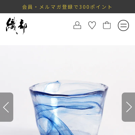
会員・メルマガ登録で300ポイント