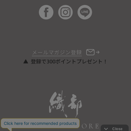
メールマガジン登録
登録で300ポイントプレゼント！
ONLINE STORE