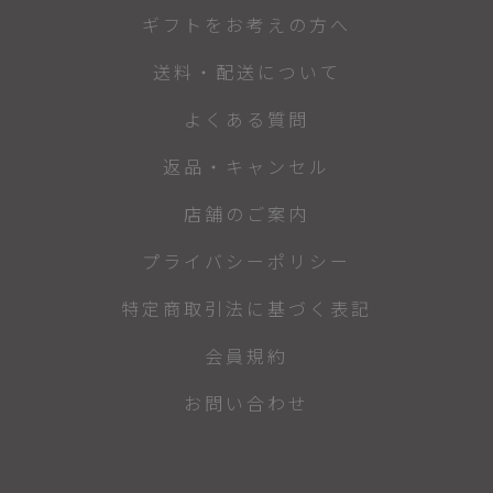
ギフトをお考えの方へ
送料・配送について
よくある質問
返品・キャンセル
店舗のご案内
プライバシーポリシー
特定商取引法に基づく表記
会員規約
お問い合わせ