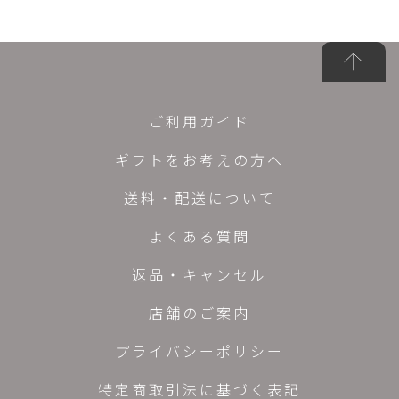
ご利用ガイド
ギフトをお考えの方へ
送料・配送について
よくある質問
返品・キャンセル
店舗のご案内
プライバシーポリシー
特定商取引法に基づく表記