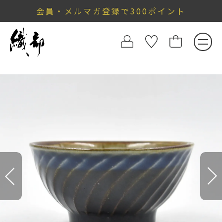
会員・メルマガ登録で300ポイント