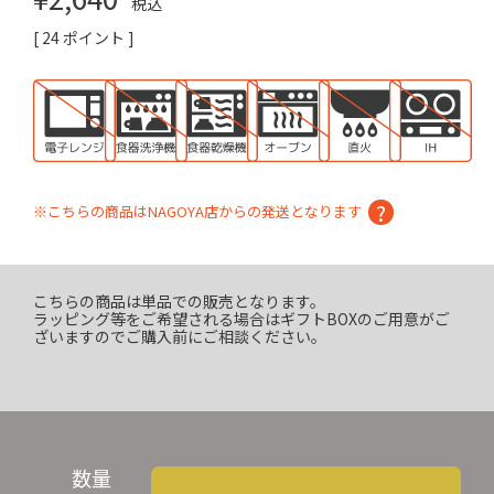
税込
[
24
ポイント ]
※こちらの商品はNAGOYA店からの発送となります
こちらの商品は単品での販売となります。
ラッピング等をご希望される場合はギフトBOXのご用意がご
ざいますのでご購入前にご相談ください。
数量