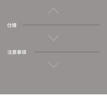
仕様
注意事項