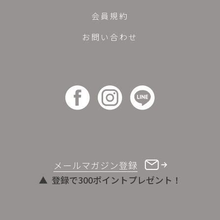
会員規約
お問い合わせ
メールマガジン登録
登録で300ポイントプレゼント！