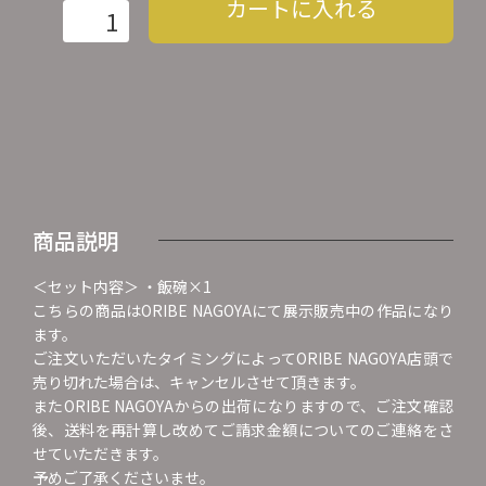
カートに入れる
商品説明
＜セット内容＞ ・飯碗×1
こちらの商品はORIBE NAGOYAにて展示販売中の作品になり
ます。
ご注文いただいたタイミングによってORIBE NAGOYA店頭で
売り切れた場合は、キャンセルさせて頂きます。
またORIBE NAGOYAからの出荷になりますので、ご注文確認
後、送料を再計算し改めてご請求金額についてのご連絡をさ
せていただきます。
予めご了承くださいませ。