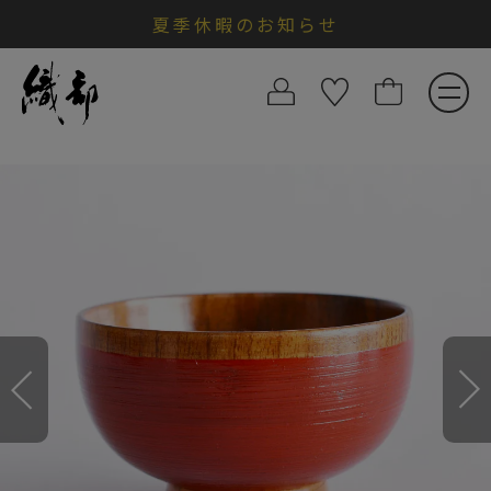
夏季休暇のお知らせ