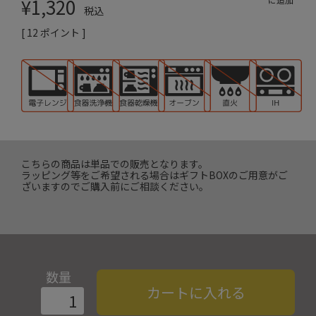
¥
1,320
税込
[
12
ポイント ]
こちらの商品は単品での販売となります。
ラッピング等をご希望される場合はギフトBOXのご用意がご
ざいますのでご購入前にご相談ください。
数量
カートに入れる