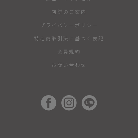
店舗のご案内
プライバシーポリシー
特定商取引法に基づく表記
会員規約
お問い合わせ