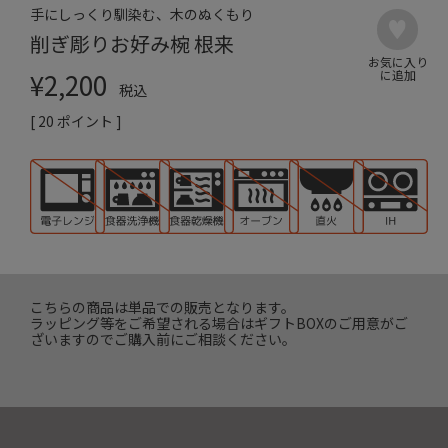
手にしっくり馴染む、木のぬくもり
削ぎ彫りお好み椀 根来
¥
2,200
税込
[
20
ポイント ]
こちらの商品は単品での販売となります。
ラッピング等をご希望される場合はギフトBOXのご用意がご
ざいますのでご購入前にご相談ください。