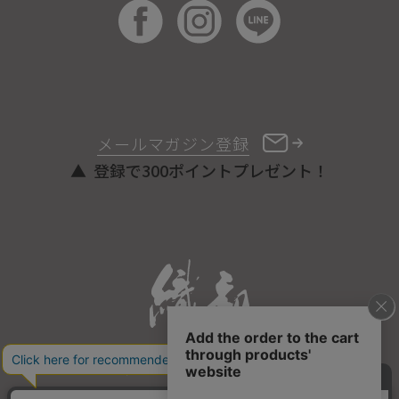
メールマガジン登録
登録で300ポイントプレゼント！
ONLINE STORE