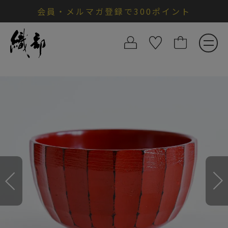
会員・メルマガ登録で300ポイント