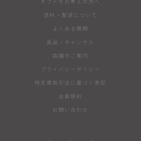
ギフトをお考えの方へ
送料・配送について
よくある質問
返品・キャンセル
店舗のご案内
プライバシーポリシー
特定商取引法に基づく表記
会員規約
お問い合わせ