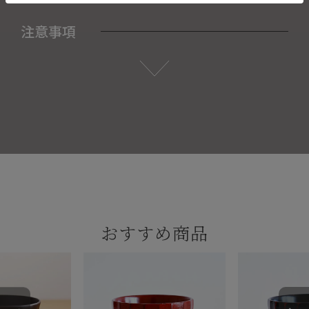
注意事項
おすすめ商品