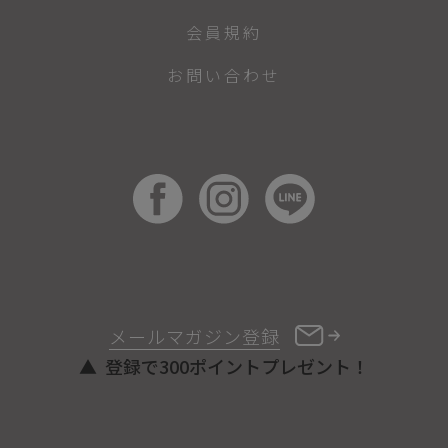
会員規約
お問い合わせ
メールマガジン登録
登録で300ポイントプレゼント！