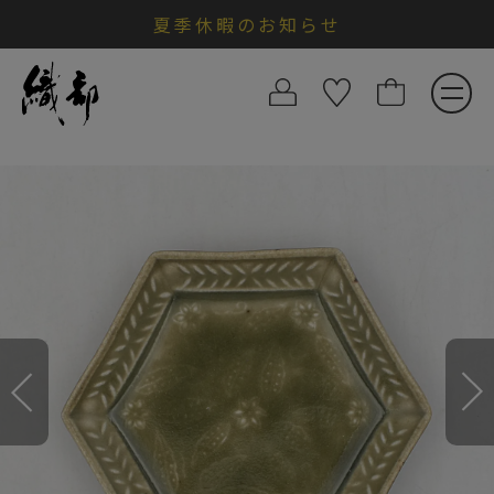
夏季休暇のお知らせ