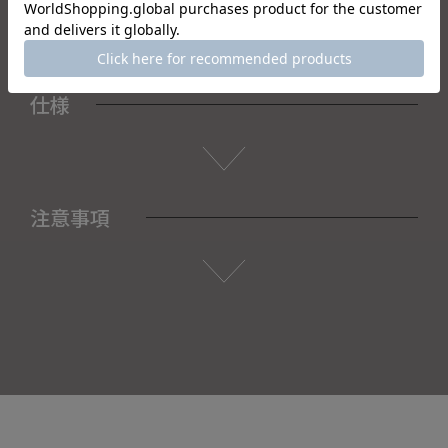
仕様
注意事項