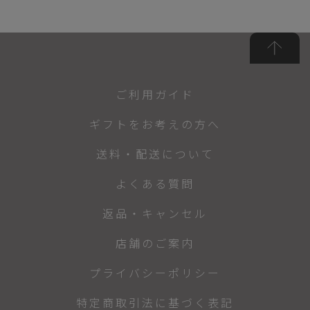
ご利用ガイド
ギフトをお考えの方へ
送料・配送について
よくある質問
返品・キャンセル
店舗のご案内
プライバシーポリシー
特定商取引法に基づく表記