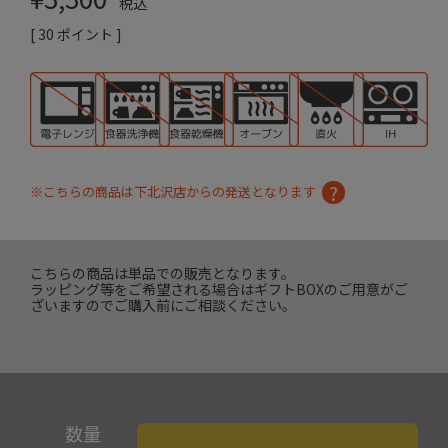
税込
[
30
ポイント ]
※こちらの商品は下北沢店からの発送となります
こちらの商品は単品での販売となります。
ラッピング等をご希望される場合はギフトBOXのご用意がご
ざいますのでご購入前にご相談ください。
数量