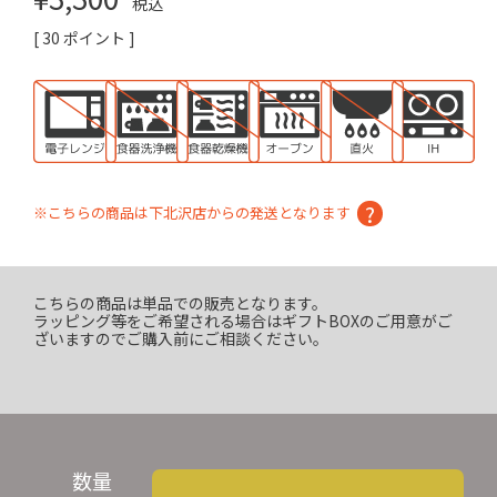
税込
[
30
ポイント ]
※こちらの商品は下北沢店からの発送となります
こちらの商品は単品での販売となります。
ラッピング等をご希望される場合はギフトBOXのご用意がご
ざいますのでご購入前にご相談ください。
数量