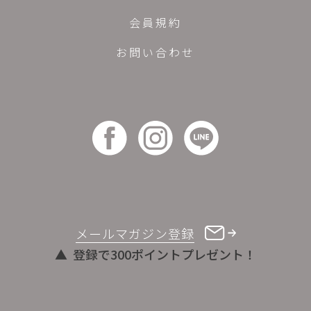
会員規約
お問い合わせ
メールマガジン登録
登録で300ポイントプレゼント！