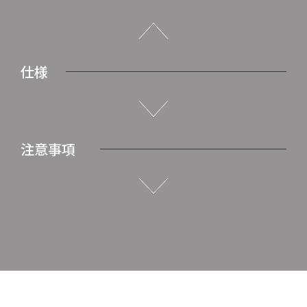
仕様
注意事項