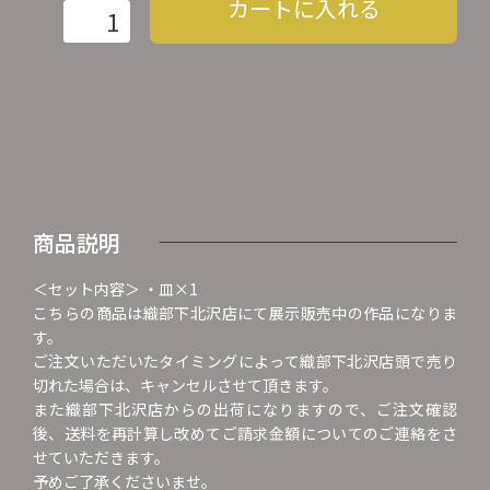
カートに入れる
商品説明
＜セット内容＞ ・皿×1
こちらの商品は織部下北沢店にて展示販売中の作品になりま
す。
ご注文いただいたタイミングによって織部下北沢店頭で売り
切れた場合は、キャンセルさせて頂きます。
また織部下北沢店からの出荷になりますので、ご注文確認
後、送料を再計算し改めてご請求金額についてのご連絡をさ
せていただきます。
予めご了承くださいませ。