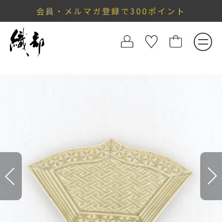
会員・メルマガ登録で300ポイント