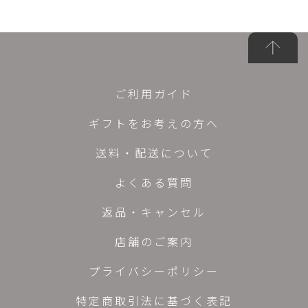
ご利用ガイド
ギフトをお考えの方へ
送料・配送について
よくある質問
返品・キャンセル
店舗のご案内
プライバシーポリシー
特定商取引法に基づく表記