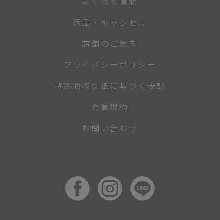
よくある質問
返品・キャンセル
店舗のご案内
プライバシーポリシー
特定商取引法に基づく表記
会員規約
お問い合わせ