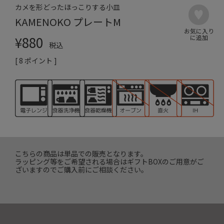
カメを形どったほっこりする小皿
KAMENOKO プレートM
¥
880
税込
[
8
ポイント ]
こちらの商品は単品での販売となります。
ラッピング等をご希望される場合はギフトBOXのご用意がご
ざいますのでご購入前にご相談ください。