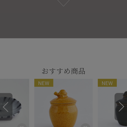
おすすめ商品
NEW
NEW