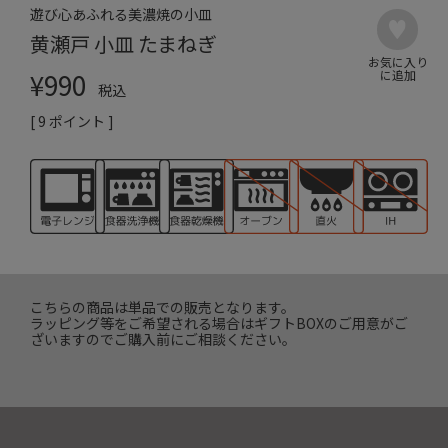
遊び心あふれる美濃焼の小皿
黄瀬戸 小皿 たまねぎ
¥
990
税込
[
9
ポイント ]
こちらの商品は単品での販売となります。
ラッピング等をご希望される場合はギフトBOXのご用意がご
ざいますのでご購入前にご相談ください。