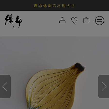
夏季休暇のお知らせ