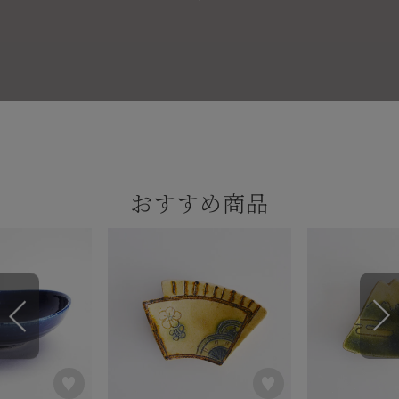
おすすめ商品