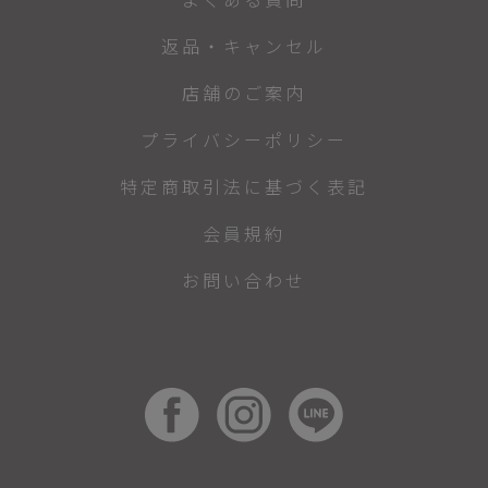
返品・キャンセル
店舗のご案内
プライバシーポリシー
特定商取引法に基づく表記
会員規約
お問い合わせ