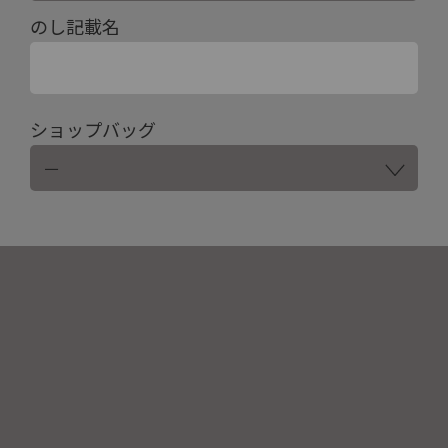
のし記載名
ショップバッグ