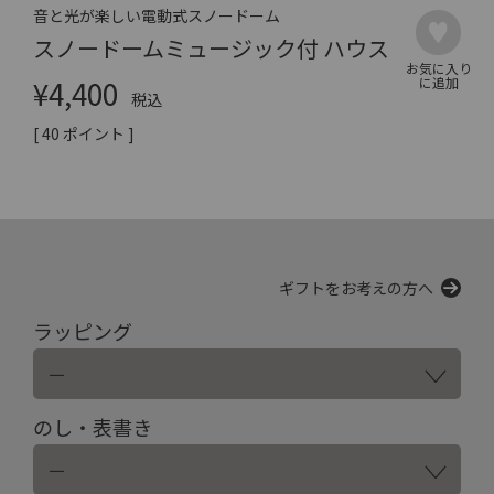
音と光が楽しい電動式スノードーム
スノードームミュージック付 ハウス
¥
4,400
税込
[
40
ポイント ]
ギフトをお考えの方へ
ラッピング
のし・表書き