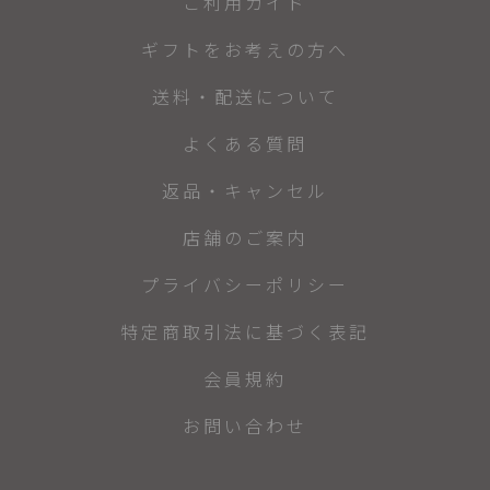
ご利用ガイド
ギフトをお考えの方へ
送料・配送について
よくある質問
返品・キャンセル
店舗のご案内
プライバシーポリシー
特定商取引法に基づく表記
会員規約
お問い合わせ