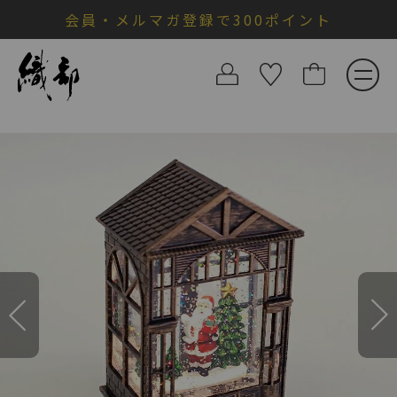
会員・メルマガ登録で300ポイント