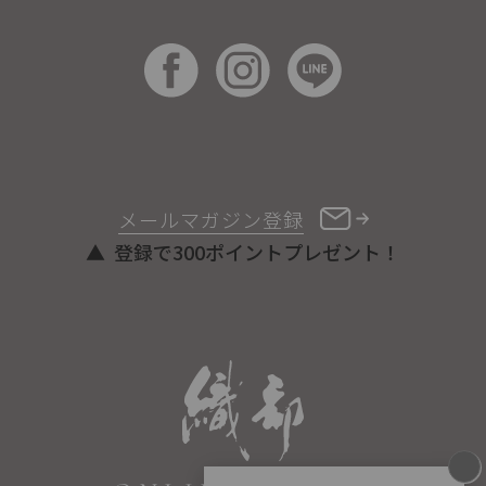
メールマガジン登録
登録で300ポイントプレゼント！