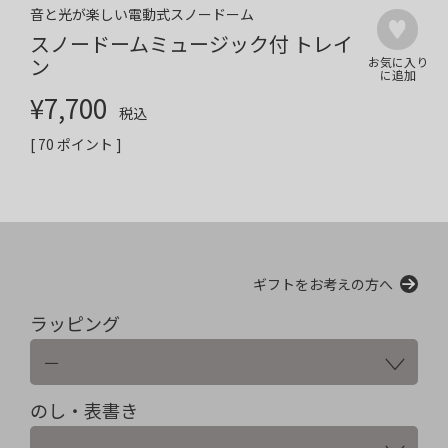
音と光が楽しい電動式スノードーム
スノードームミュージック付 トレイ
ン
¥
7,700
税込
[
70
ポイント ]
ギフトをお考えの方へ
ラッピング
のし・表書き