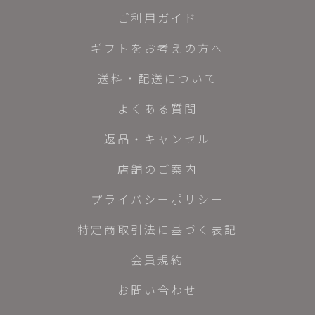
ご利用ガイド
ギフトをお考えの方へ
送料・配送について
よくある質問
返品・キャンセル
店舗のご案内
プライバシーポリシー
特定商取引法に基づく表記
会員規約
お問い合わせ