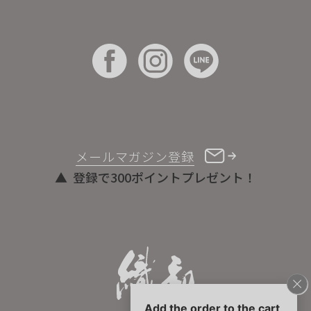
メールマガジン登録
登録で300ポイントプレゼント！