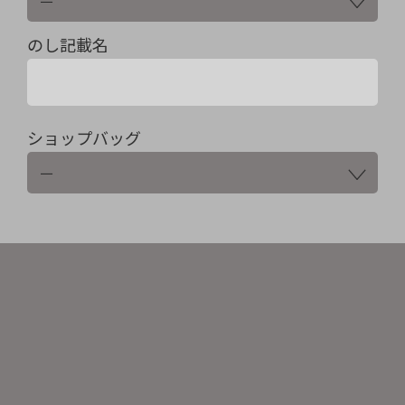
のし記載名
ショップバッグ