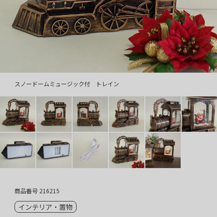
スノードームミュージック付 トレイン
商品番号
216215
インテリア・置物