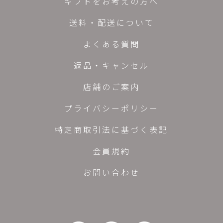
ギフトをお考えの方へ
送料・配送について
よくある質問
返品・キャンセル
店舗のご案内
プライバシーポリシー
特定商取引法に基づく表記
会員規約
お問い合わせ