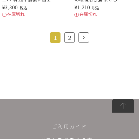
¥
3,300
¥
1,210
税込
税込
在庫切れ
在庫切れ
1
2
ご利用ガイド