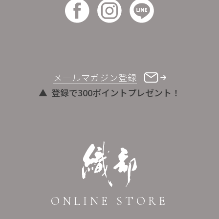
メールマガジン登録
登録で300ポイントプレゼント！
ONLINE STORE