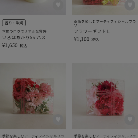
季節を楽しむアーティフィシャルフラ
香り・蝋燭
ワー
フラワーギフトＬ
本物のロウでリアルな質感
いろはあかりSS ハス
¥
1,100
税込
¥
1,650
税込
季節を楽しむアーティフィシャルフラ
季節を楽しむアーティフィシャルフラ