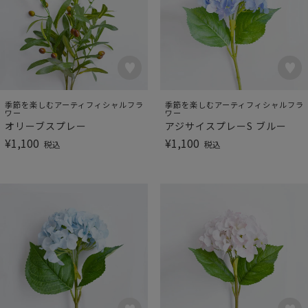
季節を楽しむアーティフィシャルフラ
季節を楽しむアーティフィシャルフラ
ワー
ワー
オリーブスプレー
アジサイスプレーS ブルー
¥
1,100
¥
1,100
税込
税込