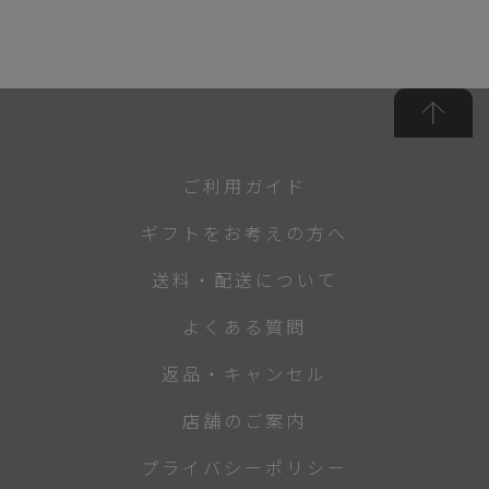
ご利用ガイド
ギフトをお考えの方へ
送料・配送について
よくある質問
返品・キャンセル
店舗のご案内
プライバシーポリシー