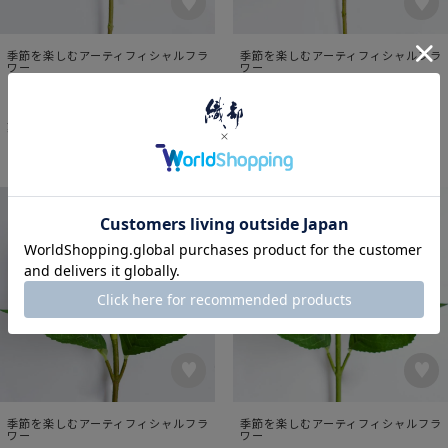
季節を楽しむアーティフィシャルフラ
季節を楽しむアーティフィシャルフラ
ワー
ワー
アジサイスプレーS ライトブル
アジサイスプレーS ピンク
ー
¥
1,100
税込
¥
1,100
税込
季節を楽しむアーティフィシャルフラ
季節を楽しむアーティフィシャルフラ
ワー
ワー