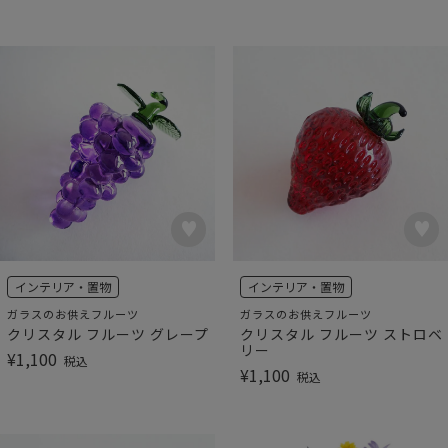
インテリア・置物
インテリア・置物
ガラスのお供えフルーツ
ガラスのお供えフルーツ
クリスタル フルーツ グレープ
クリスタル フルーツ ストロベ
リー
¥
1,100
税込
¥
1,100
税込