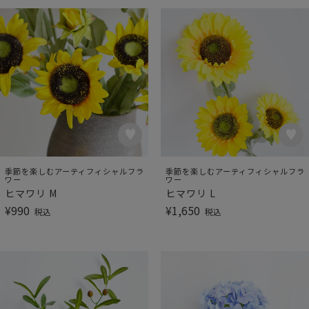
季節を楽しむアーティフィシャルフラ
季節を楽しむアーティフィシャルフラ
ワー
ワー
ヒマワリ M
ヒマワリ L
¥
990
¥
1,650
税込
税込