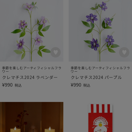
季節を楽しむアーティフィシャルフラ
季節を楽しむアーティフィシャルフラ
ワー
ワー
クレマチス2024 ラベンダー
クレマチス2024 パープル
¥
990
¥
990
税込
税込