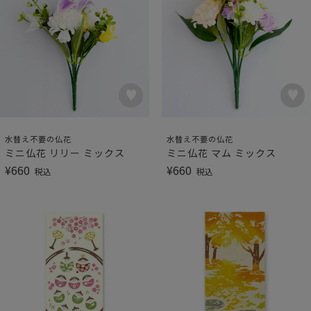
水替え不要の仏花
水替え不要の仏花
ミニ仏花 リリー ミックス
ミニ仏花 マム ミックス
¥
660
¥
660
税込
税込