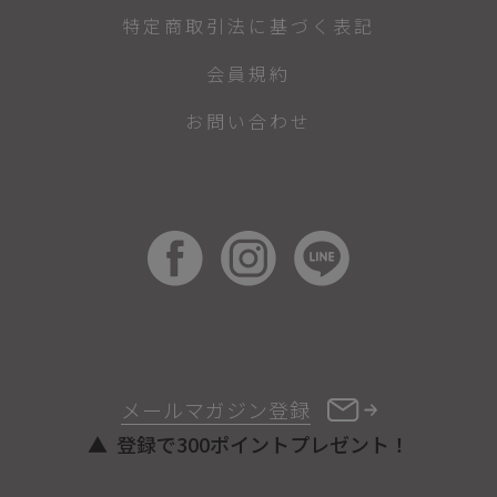
特定商取引法に基づく表記
会員規約
お問い合わせ
メールマガジン登録
登録で300ポイントプレゼント！