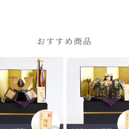
おすすめ商品