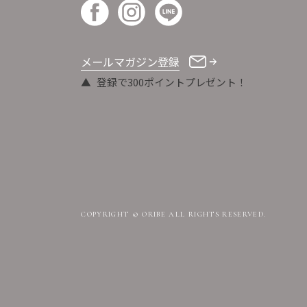
メールマガジン登録
登録で300ポイントプレゼント！
COPYRIGHT © ORIBE ALL RIGHTS RESERVED.