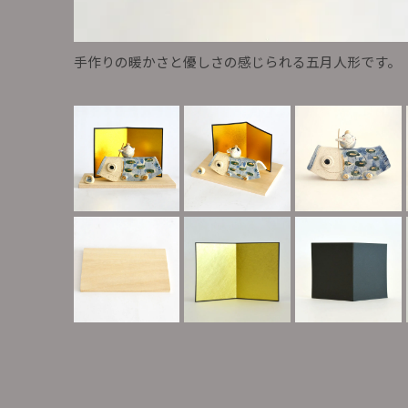
手作りの暖かさと優しさの感じられる五月人形です。