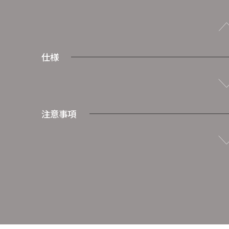
仕様
注意事項