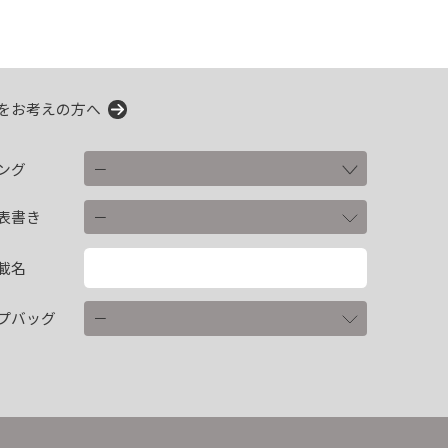
をお考えの方へ
ング
表書き
載名
プバッグ