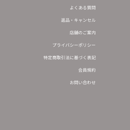
よくある質問
返品・キャンセル
店舗のご案内
プライバシーポリシー
特定商取引法に基づく表記
会員規約
お問い合わせ