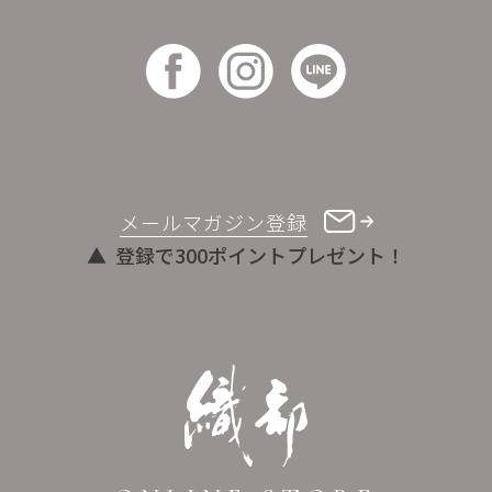
メールマガジン登録
登録で300ポイントプレゼント！