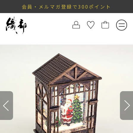
会員・メルマガ登録で300ポイント