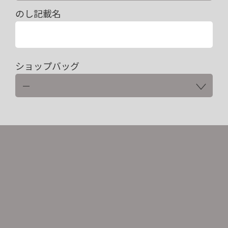
のし記載名
ショップバッグ