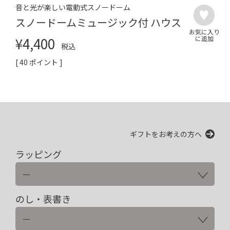
音と光が楽しい電動式スノードーム
スノードームミュージック付 ハウス
¥
4,400
税込
[
40
ポイント ]
ギフトをお考えの方へ
ラッピング
のし・表書き