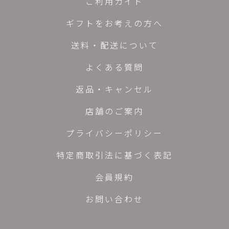
ご利用ガイド
ギフトをお考えの方へ
送料・配送について
よくある質問
返品・キャンセル
店舗のご案内
プライバシーポリシー
特定商取引法に基づく表記
会員規約
お問い合わせ