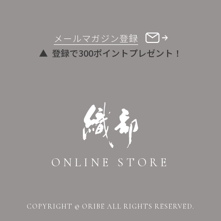
メールマガジン登録
登録で300ポイントプレゼント！
ONLINE STORE
COPYRIGHT © ORIBE ALL RIGHTS RESERVED.