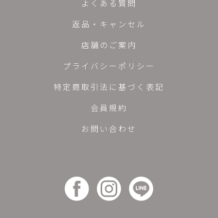
よくある質問
返品・キャンセル
店舗のご案内
プライバシーポリシー
特定商取引法に基づく表記
会員規約
お問い合わせ