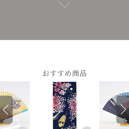
おすすめ商品