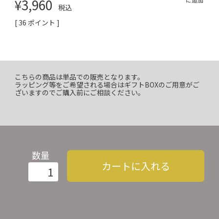
¥
3,960
税込
[
36
ポイント ]
こちらの商品は単品での販売となります。
ラッピング等をご希望される場合はギフトBOXのご用意がご
ざいますのでご購入前にご相談ください。
数量
カートに入れる