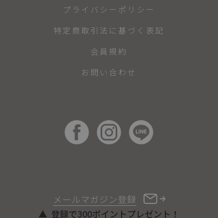
プライバシーポリシー
特定商取引法に基づく表記
会員規約
お問い合わせ
メールマガジン登録
登録で300ポイントプレゼント！