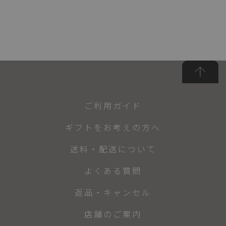
ご利用ガイド
ギフトをお考えの方へ
送料・配送について
よくある質問
返品・キャンセル
店舗のご案内