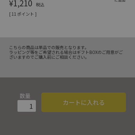
¥
1,210
税込
[
11
ポイント ]
こちらの商品は単品での販売となります。
ラッピング等をご希望される場合はギフトBOXのご用意がご
ざいますのでご購入前にご相談ください。
数量
カートに入れる