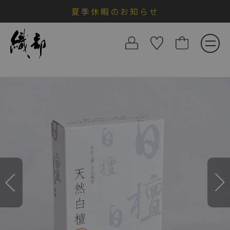
夏季休暇のお知らせ