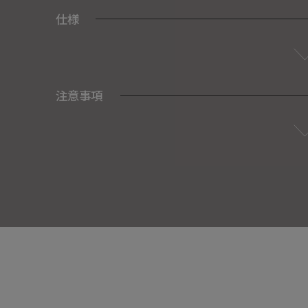
仕様
注意事項