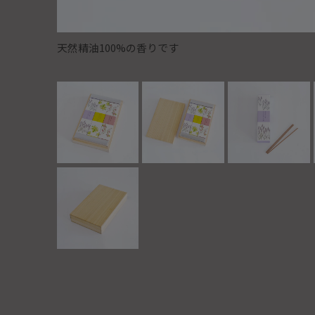
天然精油100%の香りです