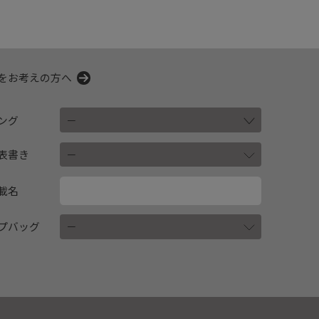
をお考えの方へ
ング
表書き
載名
プバッグ