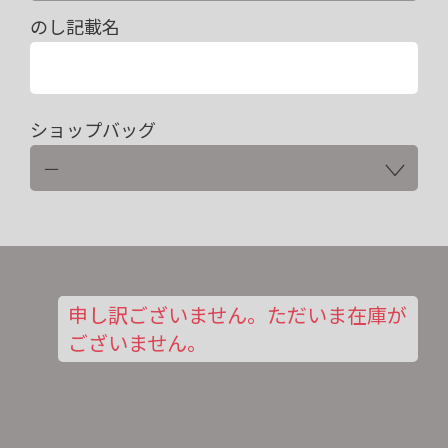
のし記載名
ショップバッグ
申し訳ございません。ただいま在庫が
ございません。