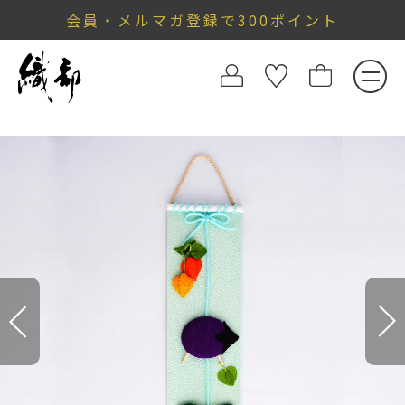
会員・メルマガ登録で300ポイント