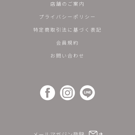
店舗のご案内
プライバシーポリシー
特定商取引法に基づく表記
会員規約
お問い合わせ
メールマガジン登録