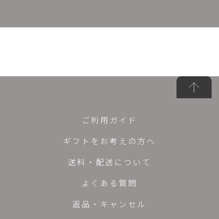
ご利用ガイド
ギフトをお考えの方へ
送料・配送について
よくある質問
返品・キャンセル