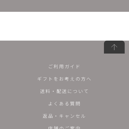
ご利用ガイド
ギフトをお考えの方へ
送料・配送について
よくある質問
返品・キャンセル
店舗のご案内