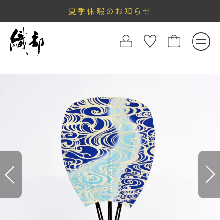
夏季休暇のお知らせ