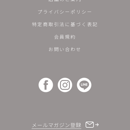
プライバシーポリシー
特定商取引法に基づく表記
会員規約
お問い合わせ
メールマガジン登録