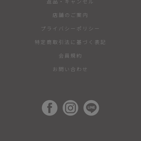
返品・キャンセル
店舗のご案内
プライバシーポリシー
特定商取引法に基づく表記
会員規約
お問い合わせ