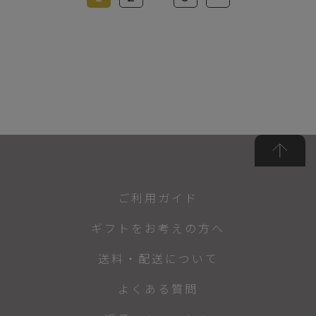
ご利用ガイド
ギフトをお考えの方へ
送料・配送について
よくある質問