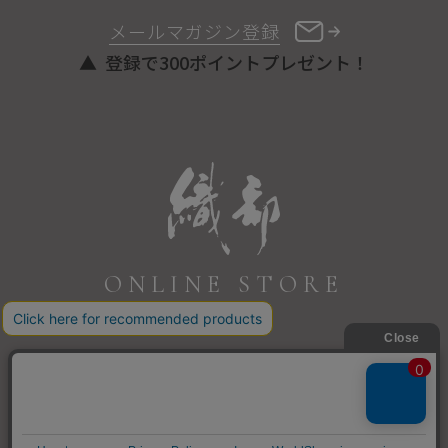
メールマガジン登録
登録で300ポイントプレゼント！
ONLINE STORE
COPYRIGHT © ORIBE ALL RIGHTS RESERVED.