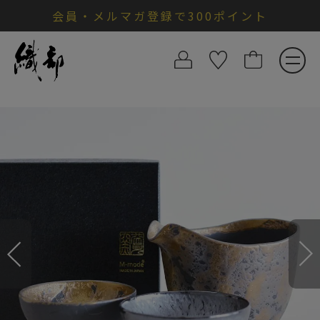
会員・メルマガ登録で300ポイント