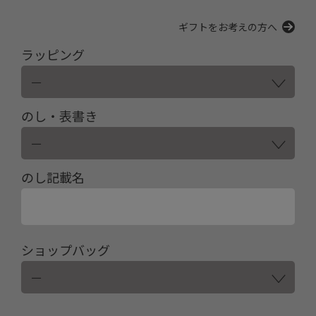
ギフトをお考えの方へ
ラッピング
のし・表書き
のし記載名
ショップバッグ