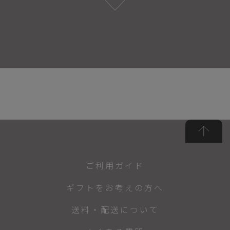
ご利用ガイド
ギフトをお考えの方へ
送料・配送について