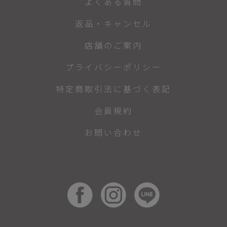
よくある質問
返品・キャンセル
店舗のご案内
プライバシーポリシー
特定商取引法に基づく表記
会員規約
お問い合わせ