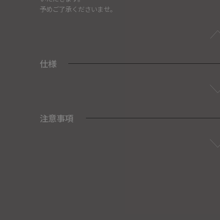
予めご了承くださいませ。
仕様
注意事項