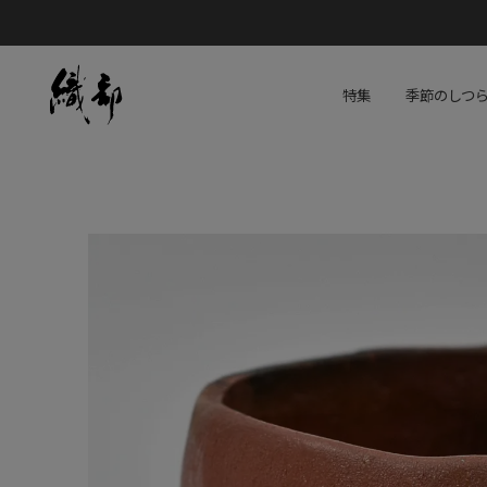
特集
季節のしつ