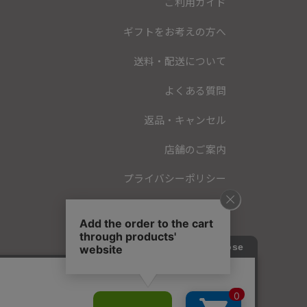
ご利用ガイド
ギフトをお考えの方へ
送料・配送について
よくある質問
返品・キャンセル
店舗のご案内
プライバシーポリシー
特定商取引法に基づく表記
会員規約
お問い合わせ