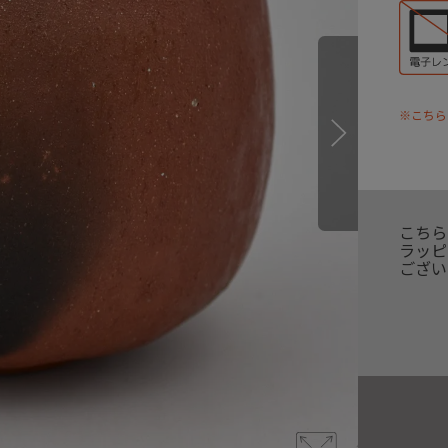
※こちら
こちら
ラッピ
ござい