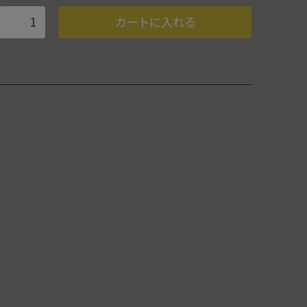
カートに入れる