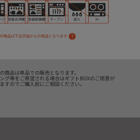
の商品は下北沢店からの発送となります
の商品は単品での販売となります。
ング等をご希望される場合はギフトBOXのご用意が
ますのでご購入前にご相談ください。