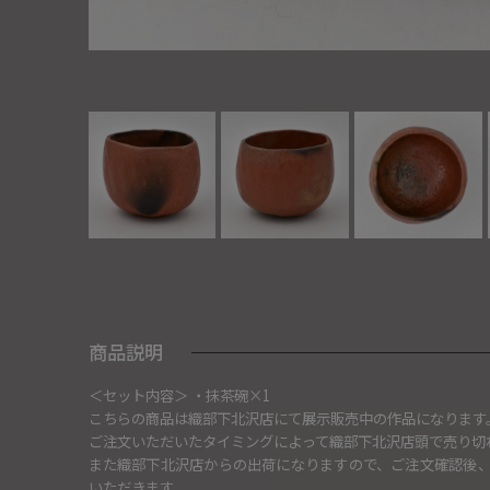
商品説明
＜セット内容＞ ・抹茶碗×1
こちらの商品は織部下北沢店にて展示販売中の作品になります
ご注文いただいたタイミングによって織部下北沢店頭で売り切
また織部下北沢店からの出荷になりますので、ご注文確認後
いただきます。