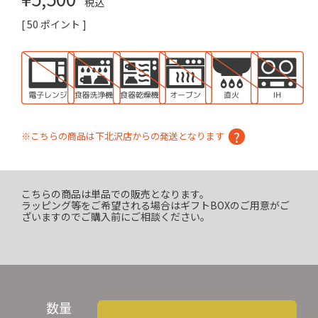
税込
[
50
ポイント ]
※こちらの商品は下北沢店からの発送となります
こちらの商品は単品での販売となります。
ラッピング等をご希望される場合はギフトBOXのご用意がご
ざいますのでご購入前にご相談ください。
数量