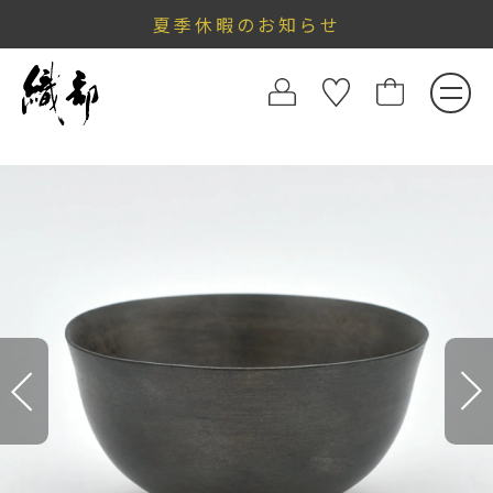
夏季休暇のお知らせ