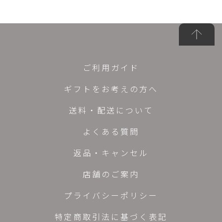
ご利用ガイド
ギフトをお考えの方へ
送料・配送について
よくある質問
返品・キャンセル
店舗のご案内
プライバシーポリシー
特定商取引法に基づく表記