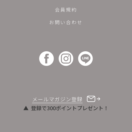
会員規約
お問い合わせ
メールマガジン登録
登録で300ポイントプレゼント！