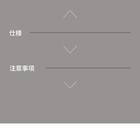
仕様
注意事項