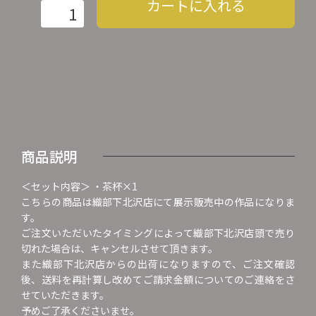
カートに入れる
商品説明
＜セット内容＞ ・茶杯×1
こちらの商品は織部下北沢店にて展示販売中の作品になりま
す。
ご注文いただいたタイミングによって織部下北沢店頭で売り
切れた場合は、キャンセルさせて頂きます。
また織部下北沢店からの出荷になりますので、ご注文確認
後、送料を再計算し改めてご請求金額についてのご連絡をさ
せていただきます。
予めご了承くださいませ。