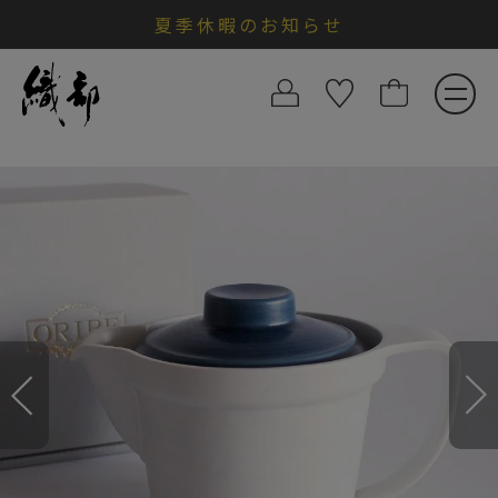
夏季休暇のお知らせ