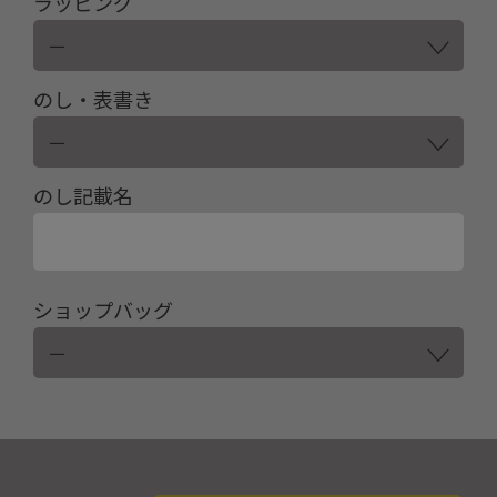
ラッピング
のし・表書き
のし記載名
ショップバッグ