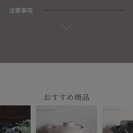
注意事項
おすすめ商品