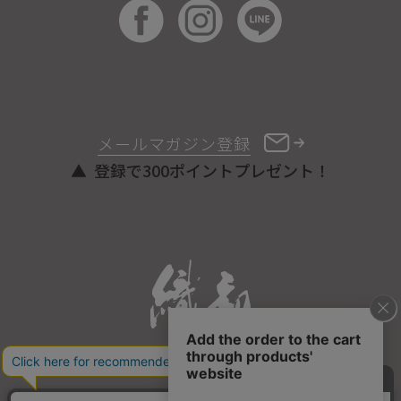
メールマガジン登録
登録で300ポイントプレゼント！
ONLINE STORE