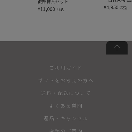
織部抹茶セット
¥
4,950
税込
¥
11,000
税込
ご利用ガイド
ギフトをお考えの方へ
送料・配送について
よくある質問
返品・キャンセル
店舗のご案内