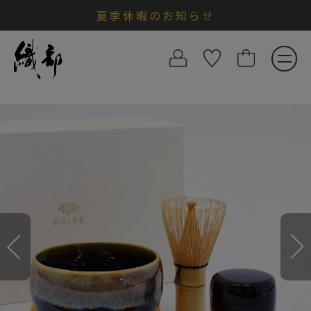
夏季休暇のお知らせ