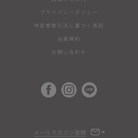
プライバシーポリシー
特定商取引法に基づく表記
会員規約
お問い合わせ
メールマガジン登録