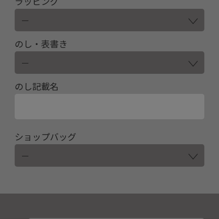
ラッピング
のし・表書き
のし記載名
ショップバッグ