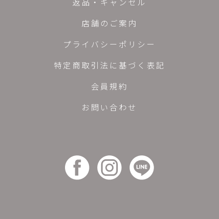
返品・キャンセル
店舗のご案内
プライバシーポリシー
特定商取引法に基づく表記
会員規約
お問い合わせ