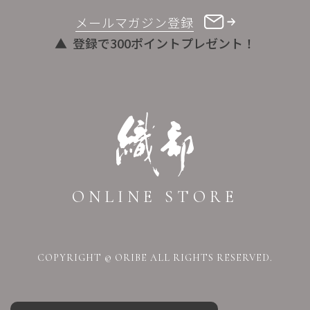
メールマガジン登録
登録で300ポイントプレゼント！
ONLINE STORE
COPYRIGHT © ORIBE ALL RIGHTS RESERVED.