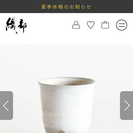
夏季休暇のお知らせ