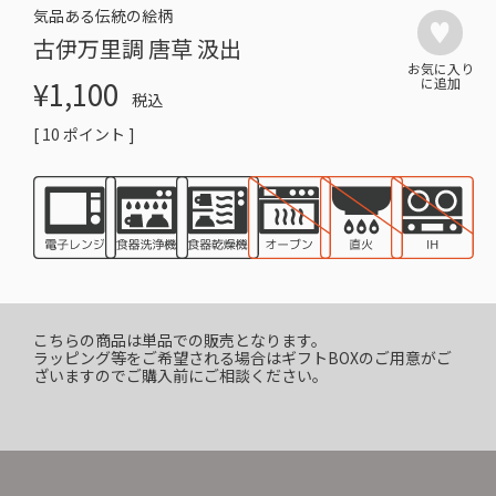
気品ある伝統の絵柄
古伊万里調 唐草 汲出
¥
1,100
税込
[
10
ポイント ]
こちらの商品は単品での販売となります。
ラッピング等をご希望される場合はギフトBOXのご用意がご
ざいますのでご購入前にご相談ください。