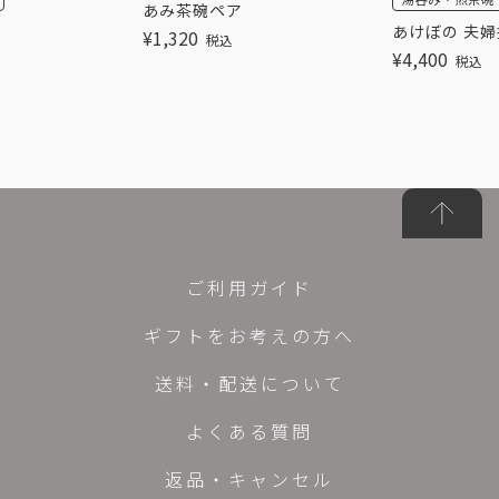
あみ茶碗ペア
あけぼの 夫婦
¥
1,320
税込
¥
4,400
税込
ご利用ガイド
ギフトをお考えの方へ
送料・配送について
よくある質問
返品・キャンセル