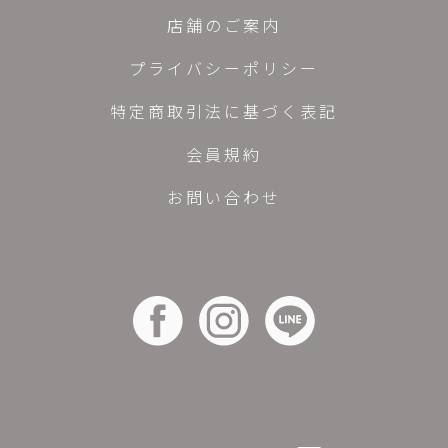
店舗のご案内
プライバシーポリシー
特定商取引法に基づく表記
会員規約
お問い合わせ