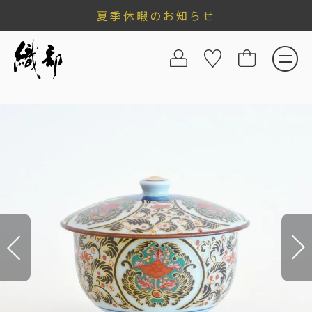
夏季休暇のお知らせ