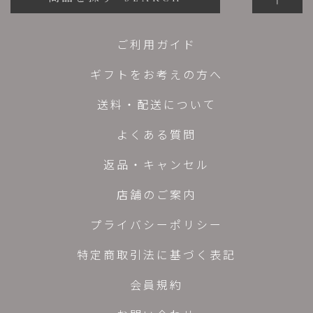
ご利用ガイド
ギフトをお考えの方へ
送料・配送について
よくある質問
返品・キャンセル
店舗のご案内
プライバシーポリシー
特定商取引法に基づく表記
会員規約