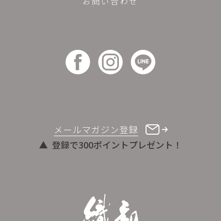
お問い合わせ
メールマガジン登録
登録で300ポイントプレゼント！