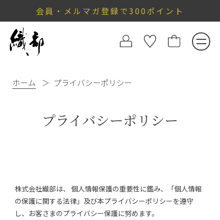
会員・メルマガ登録で300ポイント
ホーム
プライバシーポリシー
プライバシーポリシー
株式会社織部は、 個人情報保護の重要性に鑑み、「個人情報
の保護に関する法律」及び本プライバシーポリシーを遵守
し、お客さまのプライバシー保護に努めます。