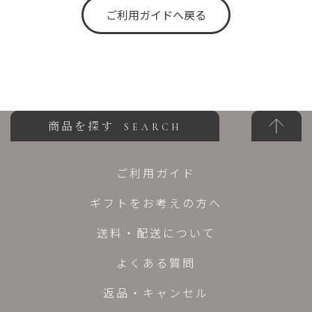
ご利用ガイドへ戻る
商品を探す
SEARCH
ご利用ガイド
ギフトをお考えの方へ
送料・配送について
よくある質問
返品・キャンセル