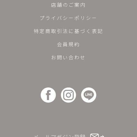
店舗のご案内
プライバシーポリシー
特定商取引法に基づく表記
会員規約
お問い合わせ
メールマガジン登録