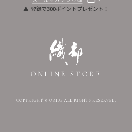
登録で300ポイントプレゼント！
ONLINE STORE
COPYRIGHT © ORIBE ALL RIGHTS RESERVED.