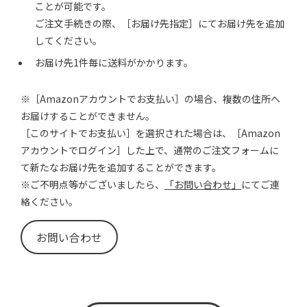
ことが可能です。
ご注文手続きの際、［お届け先指定］にてお届け先を追加
してください。
お届け先1件毎に送料がかかります。
※［Amazonアカウントでお支払い］の場合、複数の住所へ
お届けすることができません。
［このサイトでお支払い］を選択された場合は、［Amazon
アカウントでログイン］した上で、通常のご注文フォームに
て新たなお届け先を追加することができます。
※ご不明点等がございましたら、
「お問い合わせ」
にてご連
絡ください。
お問い合わせ