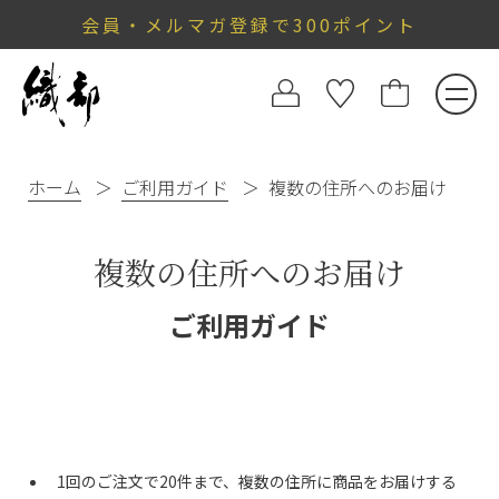
会員・メルマガ登録で300ポイント
ホーム
ご利用ガイド
複数の住所へのお届け
複数の住所へのお届け
ご利用ガイド
1回のご注文で20件まで、複数の住所に商品をお届けする