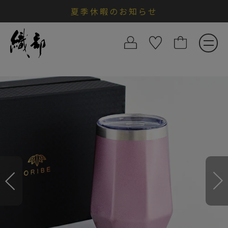
夏季休暇のお知らせ