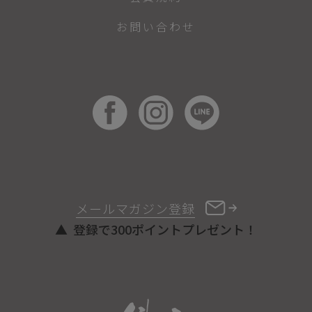
お問い合わせ
メールマガジン登録
登録で300ポイントプレゼント！