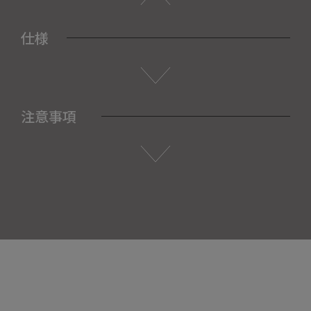
仕様
注意事項