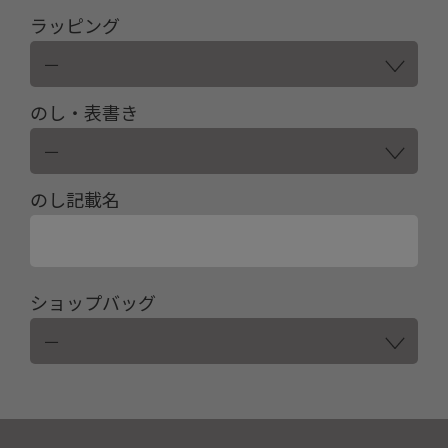
ラッピング
のし・表書き
のし記載名
ショップバッグ