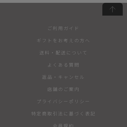
ご利用ガイド
ギフトをお考えの方へ
送料・配送について
よくある質問
返品・キャンセル
店舗のご案内
プライバシーポリシー
特定商取引法に基づく表記
会員規約