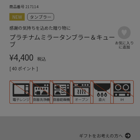
商品番号
217114
NEW
タンブラー
感謝の気持ちを込めた贈り物に
プラチナムミラータンブラー＆キュー
ブ
¥
4,400
税込
[
40
ポイント ]
ギフトをお考えの方へ