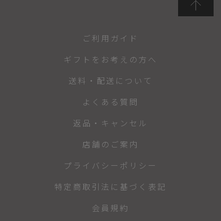
ご利用ガイド
ギフトをお考えの方へ
送料・配送について
よくある質問
返品・キャンセル
店舗のご案内
プライバシーポリシー
特定商取引法に基づく表記
会員規約