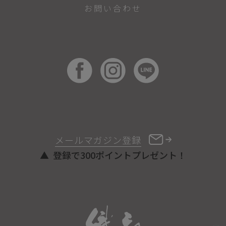
お問い合わせ
メールマガジン登録
登録で300ポイントプレゼント！