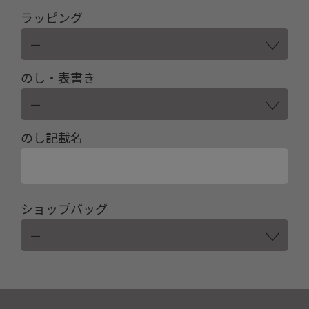
ラッピング
のし・表書き
のし記載名
ショップバッグ