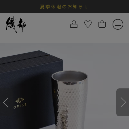
夏季休暇のお知らせ