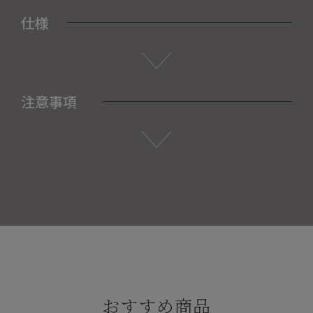
仕様
注意事項
おすすめ商品