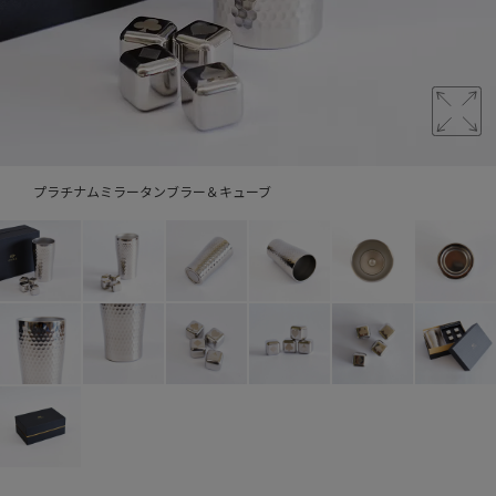
プラチナムミラータンブラー＆キューブ