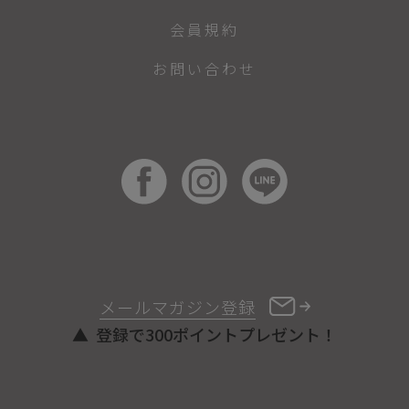
会員規約
お問い合わせ
メールマガジン登録
登録で300ポイントプレゼント！