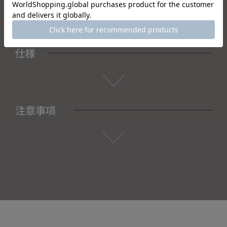
仕様
注意事項