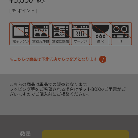
税込
[
35
ポイント ]
※こちらの商品は下北沢店からの発送となります
こちらの商品は単品での販売となります。
ラッピング等をご希望される場合はギフトBOXのご用意がご
ざいますのでご購入前にご相談ください。
数量