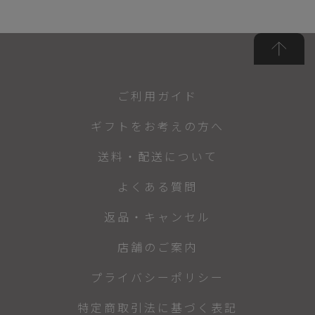
ご利用ガイド
ギフトをお考えの方へ
送料・配送について
よくある質問
返品・キャンセル
店舗のご案内
プライバシーポリシー
特定商取引法に基づく表記