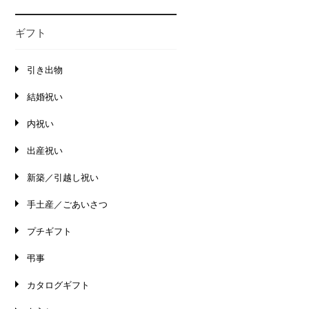
ギフト
引き出物
結婚祝い
内祝い
出産祝い
新築／引越し祝い
手土産／ごあいさつ
プチギフト
弔事
カタログギフト