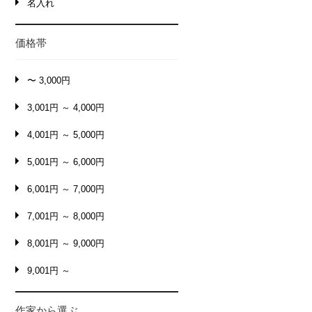
名入れ
価格帯
〜 3,000円
3,001円 ～ 4,000円
4,001円 ～ 5,000円
5,001円 ～ 6,000円
6,001円 ～ 7,000円
7,001円 ～ 8,000円
8,001円 ～ 9,000円
9,001円 ～
作家から選ぶ